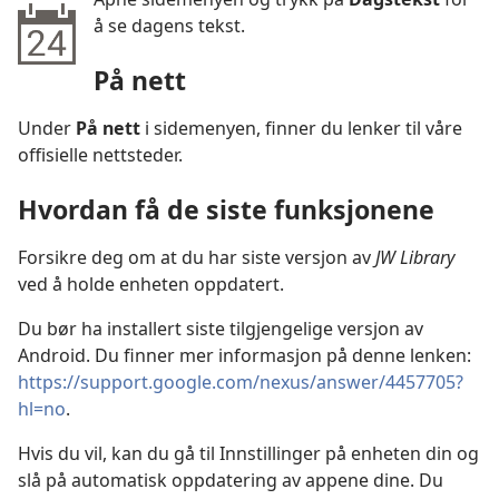
å se dagens tekst.
På nett
Under
På nett
i sidemenyen, finner du lenker til våre
offisielle nettsteder.
Hvordan få de siste funksjonene
Forsikre deg om at du har siste versjon av
JW Library
ved å holde enheten oppdatert.
Du bør ha installert siste tilgjengelige versjon av
Android. Du finner mer informasjon på denne lenken:
https://support.google.com/nexus/answer/4457705?
hl=no
.
Hvis du vil, kan du gå til Innstillinger på enheten din og
slå på automatisk oppdatering av appene dine. Du