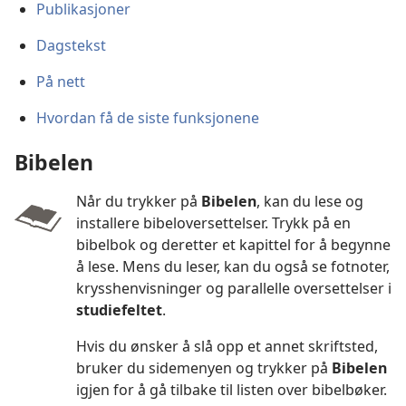
Publikasjoner
Dagstekst
På nett
Hvordan få de siste funksjonene
Bibelen
Når du trykker på
Bibelen
, kan du lese og
installere bibeloversettelser. Trykk på en
bibelbok og deretter et kapittel for å begynne
å lese. Mens du leser, kan du også se fotnoter,
krysshenvisninger og parallelle oversettelser i
studiefeltet
.
Hvis du ønsker å slå opp et annet skriftsted,
bruker du sidemenyen og trykker på
Bibelen
igjen for å gå tilbake til listen over bibelbøker.