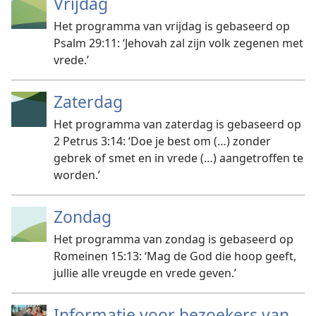
Vrijdag
Het programma van vrijdag is gebaseerd op
Psalm 29:11: ‘Jehovah zal zijn volk zegenen met
vrede.’
Zaterdag
Het programma van zaterdag is gebaseerd op
2 Petrus 3:14: ‘Doe je best om (…) zonder
gebrek of smet en in vrede (…) aangetroffen te
worden.’
Zondag
Het programma van zondag is gebaseerd op
Romeinen 15:13: ‘Mag de God die hoop geeft,
jullie alle vreugde en vrede geven.’
Informatie voor bezoekers van