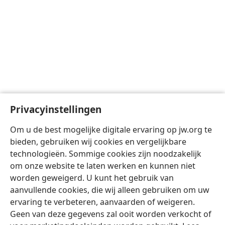
Privacyinstellingen
Om u de best mogelijke digitale ervaring op jw.org te
bieden, gebruiken wij cookies en vergelijkbare
technologieën. Sommige cookies zijn noodzakelijk
om onze website te laten werken en kunnen niet
worden geweigerd. U kunt het gebruik van
aanvullende cookies, die wij alleen gebruiken om uw
ervaring te verbeteren, aanvaarden of weigeren.
Geen van deze gegevens zal ooit worden verkocht of