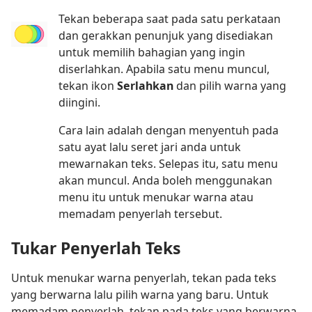
Tekan beberapa saat pada satu perkataan
dan gerakkan penunjuk yang disediakan
untuk memilih bahagian yang ingin
diserlahkan. Apabila satu menu muncul,
tekan ikon
Serlahkan
dan pilih warna yang
diingini.
Cara lain adalah dengan menyentuh pada
satu ayat lalu seret jari anda untuk
mewarnakan teks. Selepas itu, satu menu
akan muncul. Anda boleh menggunakan
menu itu untuk menukar warna atau
memadam penyerlah tersebut.
Tukar Penyerlah Teks
Untuk menukar warna penyerlah, tekan pada teks
yang berwarna lalu pilih warna yang baru. Untuk
memadam penyerlah, tekan pada teks yang berwarna