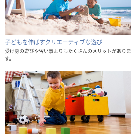
子どもを伸ばすクリエーティブな遊び
受け身の遊びや習い事よりもたくさんのメリットがありま
す。