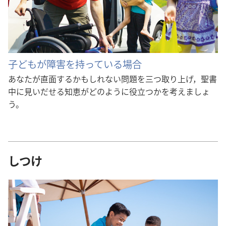
子どもが障害を持っている場合
あなたが直面するかもしれない問題を三つ取り上げ，聖書
中に見いだせる知恵がどのように役立つかを考えましょ
う。
しつけ