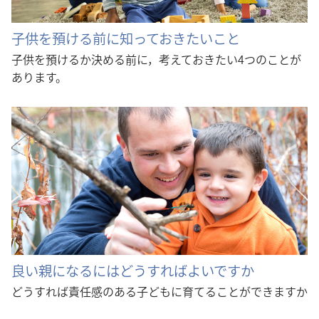
子供を預ける前に知っておきたいこと
子供を預けるか決める前に，考えておきたい4つのことが
あります。
良い親になるにはどうすればよいですか
どうすれば責任感のある子どもに育てることができますか