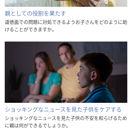
親としての役割を果たす
道徳面での問題に対処できるようお子さんをどのように助
けることができますか。
ショッキングなニュースを見た子供をケアする
ショッキングなニュースを見た子供の不安を和らげるため
に親は何ができるでしょうか。