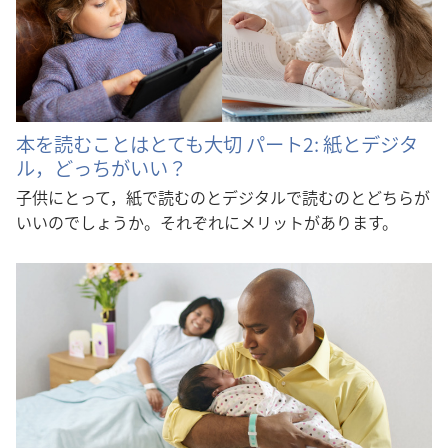
本を読むことはとても大切 パート2: 紙とデジタ
ル，どっちがいい？
子供にとって，紙で読むのとデジタルで読むのとどちらが
いいのでしょうか。それぞれにメリットがあります。