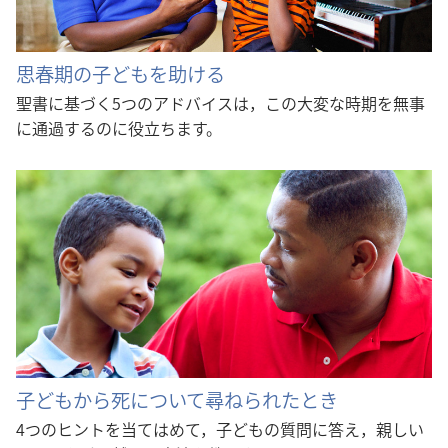
思春期の子どもを助ける
聖書に基づく5つのアドバイスは，この大変な時期を無事
に通過するのに役立ちます。
子どもから死について尋ねられたとき
4つのヒントを当てはめて，子どもの質問に答え，親しい