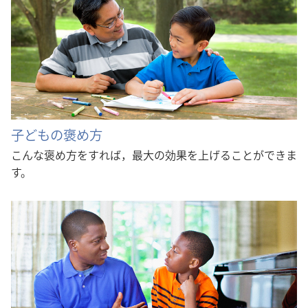
子どもの褒め方
こんな褒め方をすれば，最大の効果を上げることができま
す。