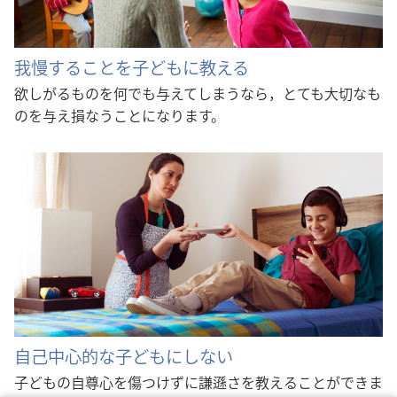
我慢することを子どもに教える
欲しがるものを何でも与えてしまうなら，とても大切なも
のを与え損なうことになります。
自己中心的な子どもにしない
子どもの自尊心を傷つけずに謙遜さを教えることができま