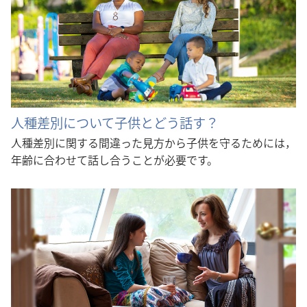
人種差別について子供とどう話す？
人種差別に関する間違った見方から子供を守るためには，
年齢に合わせて話し合うことが必要です。