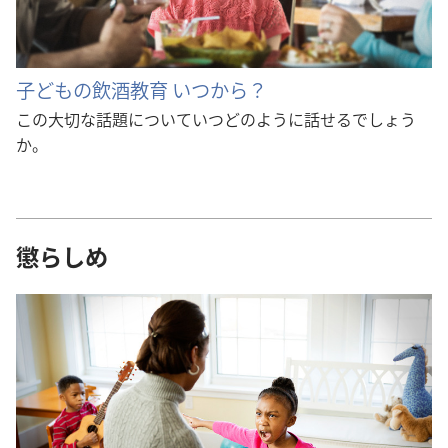
子どもの飲酒教育 いつから？
この大切な話題についていつどのように話せるでしょう
か。
懲らしめ