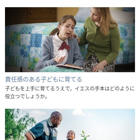
責任感のある子どもに育てる
子どもを上手に育てるうえで，イエスの手本はどのように
役立つでしょうか。