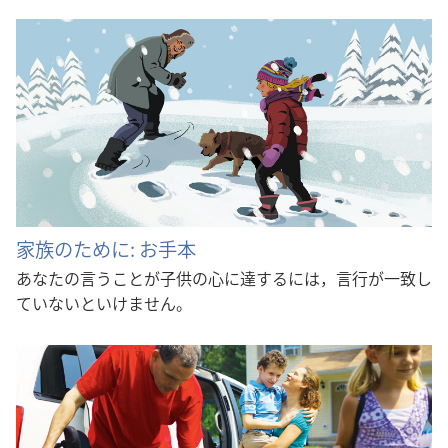
家族のために: お手本
あなたの言うことが子供の心に達するには，言行が一致し
ていないといけません。