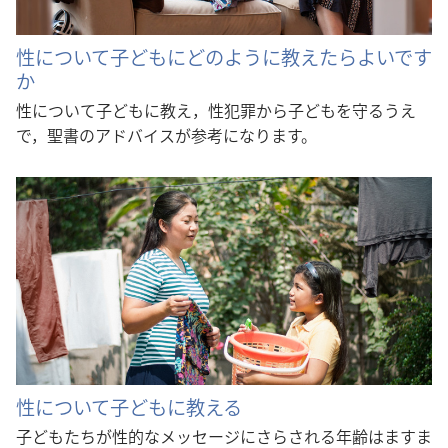
性について子どもにどのように教えたらよいです
か
性について子どもに教え，性犯罪から子どもを守るうえ
で，聖書のアドバイスが参考になります。
性について子どもに教える
子どもたちが性的なメッセージにさらされる年齢はますま