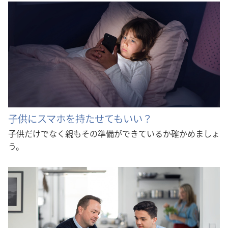
子供にスマホを持たせてもいい？
子供だけでなく親もその準備ができているか確かめましょ
う。