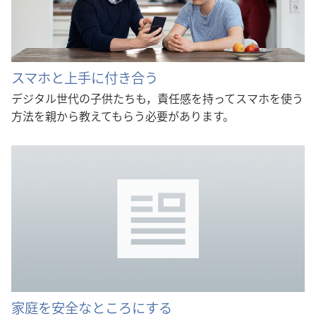
スマホと上手に付き合う
デジタル世代の子供たちも，責任感を持ってスマホを使う
方法を親から教えてもらう必要があります。
家庭を安全なところにする