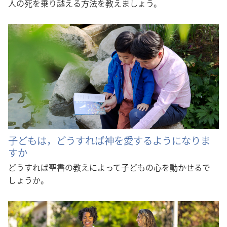
人の死を乗り越える方法を教えましょう。
子どもは，どうすれば神を愛するようになりま
すか
どうすれば聖書の教えによって子どもの心を動かせるで
しょうか。