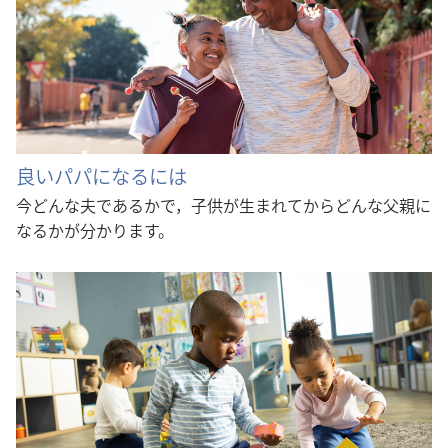
良いパパになるには
今どんな夫であるかで，子供が生まれてからどんな父親に
なるかが分かります。