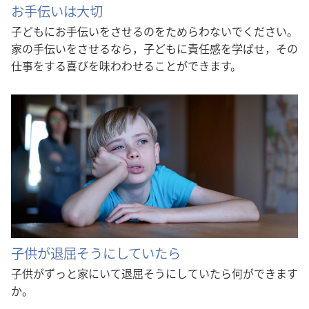
お手伝いは大切
子どもにお手伝いをさせるのをためらわないでください。
家の手伝いをさせるなら，子どもに責任感を学ばせ，その
仕事をする喜びを味わわせることができます。
子供が退屈そうにしていたら
子供がずっと家にいて退屈そうにしていたら何ができます
か。