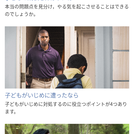
本当の問題点を見分け，やる気を起こさせることはできる
のでしょうか。
子どもがいじめに遭ったなら
子どもがいじめに対処するのに役立つポイントが4つあり
ます。