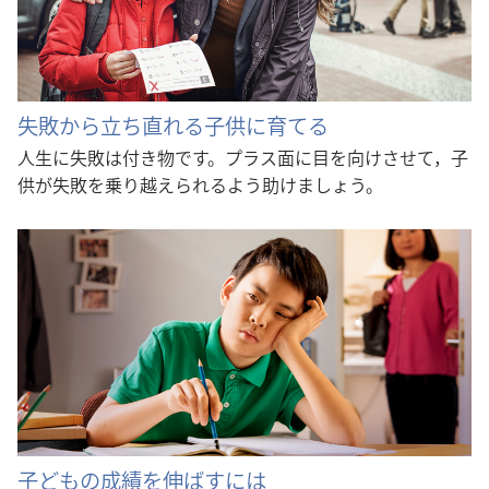
失敗から立ち直れる子供に育てる
人生に失敗は付き物です。プラス面に目を向けさせて，子
供が失敗を乗り越えられるよう助けましょう。
子どもの成績を伸ばすには