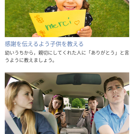
感謝を伝えるよう子供を教える
幼いうちから，親切にしてくれた人に「ありがとう」と言
うように教えましょう。