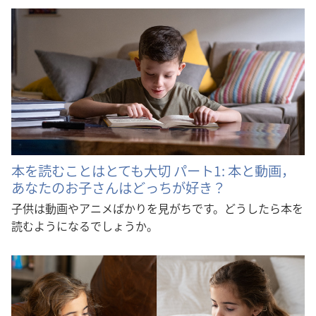
本を読むことはとても大切 パート1: 本と動画，
あなたのお子さんはどっちが好き？
子供は動画やアニメばかりを見がちです。どうしたら本を
読むようになるでしょうか。