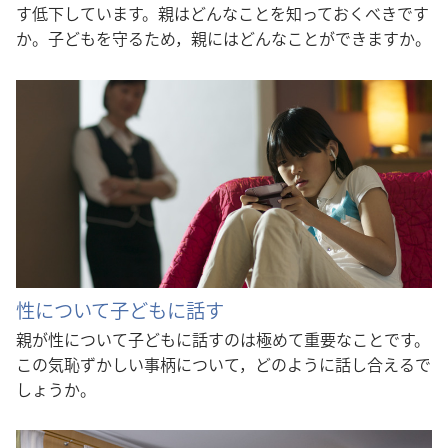
す低下しています。親はどんなことを知っておくべきです
か。子どもを守るため，親にはどんなことができますか。
性について子どもに話す
親が性について子どもに話すのは極めて重要なことです。
この気恥ずかしい事柄について，どのように話し合えるで
しょうか。