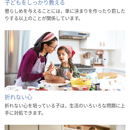
子どもをしっかり教える
懲らしめを与えることには，単に決まりを作ったり罰した
りする以上のことが関係しています。
折れない心
折れない心を培っている子は，生活のいろいろな問題に上
手に対処できます。