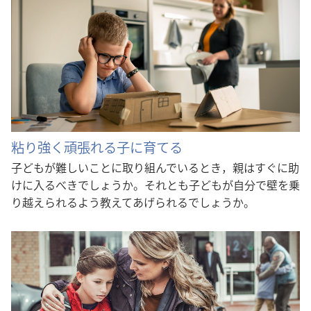
粘り強く頑張れる子に育てる
子どもが難しいことに取り組んでいるとき，親はすぐに助
けに入るべきでしょうか。それとも子どもが自分で壁を乗
り越えられるよう教えてあげられるでしょうか。