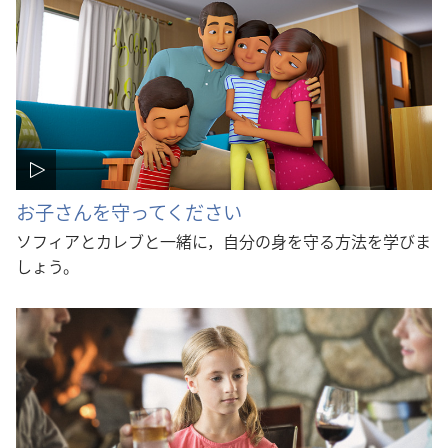
お子さんを守ってください
ソフィアとカレブと一緒に，自分の身を守る方法を学びま
しょう。