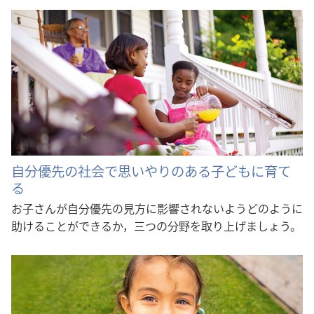
自分優先の社会で思いやりのある子どもに育て
る
お子さんが自分優先の見方に影響されないようどのように
助けることができるか，三つの分野を取り上げましょう。