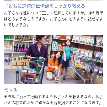
子どもに道徳的価値観をしっかり教える
お子さんは性について正しく理解していますか。神の規準
はどのようなものですか。お子さんにどのように話せばよ
いでしょうか。
モラル
モラルに沿って行動するようお子さんを教えるなら，お子
さんの将来のために確かな土台を据えることになります。