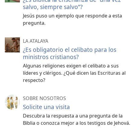
salvo, siempre salvo”?
Jesús puso un ejemplo que responde a esta
pregunta.
LA ATALAYA
¿Es obligatorio el celibato para los
ministros cristianos?
Algunas religiones exigen el celibato a sus
líderes y clérigos. ¿Qué dicen las Escrituras al
respecto?
SOBRE NOSOTROS
Solicite una visita
Descubra la respuesta a una pregunta de la
Biblia o conozca mejor a los testigos de Jehová.