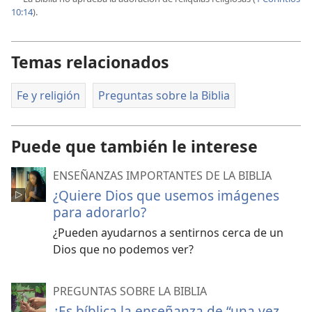
10:14
).
Temas relacionados
Fe y religión
Preguntas sobre la Biblia
Puede que también le interese
ENSEÑANZAS IMPORTANTES DE LA BIBLIA
¿Quiere Dios que usemos imágenes
para adorarlo?
¿Pueden ayudarnos a sentirnos cerca de un
Dios que no podemos ver?
PREGUNTAS SOBRE LA BIBLIA
¿Es bíblica la enseñanza de “una vez