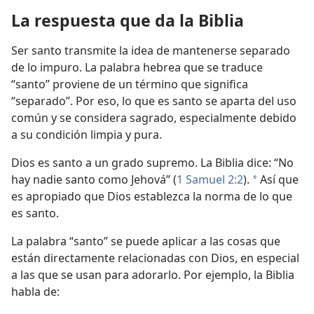
La respuesta que da la Biblia
Ser santo transmite la idea de mantenerse separado
de lo impuro. La palabra hebrea que se traduce
“santo” proviene de un término que significa
“separado”. Por eso, lo que es santo se aparta del uso
común y se considera sagrado, especialmente debido
a su condición limpia y pura.
Dios es santo a un grado supremo. La Biblia dice: “No
hay nadie santo como Jehová” (
1 Samuel 2:2
).
Así que
a
es apropiado que Dios establezca la norma de lo que
es santo.
La palabra “santo” se puede aplicar a las cosas que
están directamente relacionadas con Dios, en especial
a las que se usan para adorarlo. Por ejemplo, la Biblia
habla de: