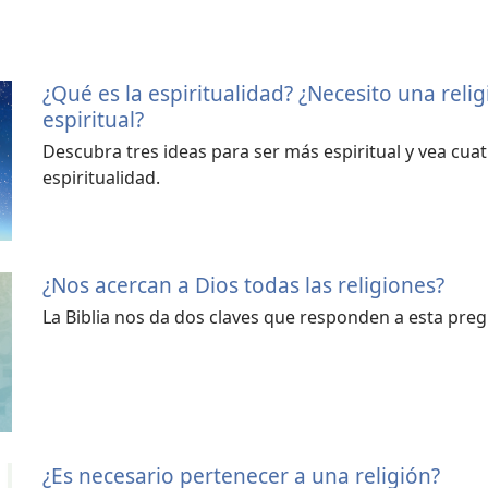
¿Qué es la espiritualidad? ¿Necesito una rel
espiritual?
Descubra tres ideas para ser más espiritual y vea cua
espiritualidad.
¿Nos acercan a Dios todas las religiones?
La Biblia nos da dos claves que responden a esta preg
¿Es necesario pertenecer a una religión?