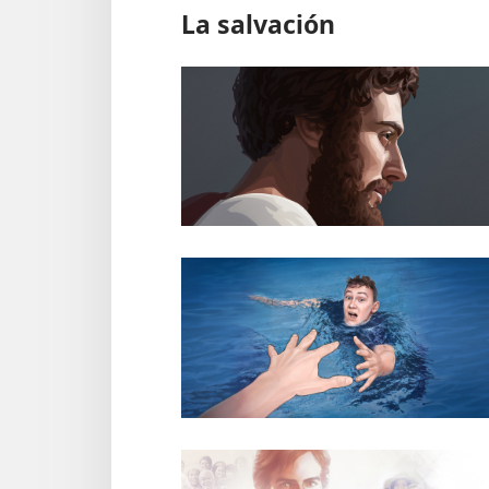
La salvación