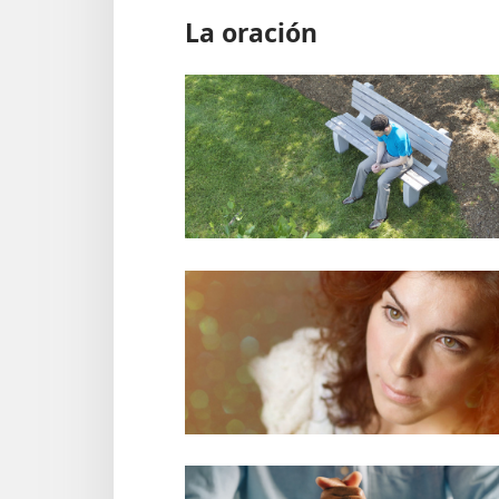
La oración