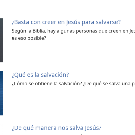
¿Basta con creer en Jesús para salvarse?
Según la Biblia, hay algunas personas que creen en J
es eso posible?
¿Qué es la salvación?
¿Cómo se obtiene la salvación? ¿De qué se salva una 
¿De qué manera nos salva Jesús?