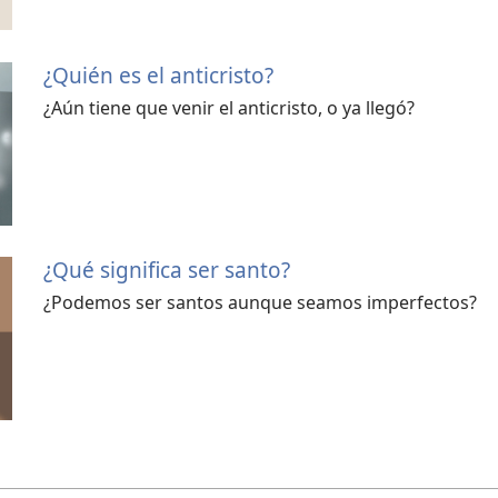
¿Quién es el anticristo?
¿Aún tiene que venir el anticristo, o ya llegó?
¿Qué significa ser santo?
¿Podemos ser santos aunque seamos imperfectos?