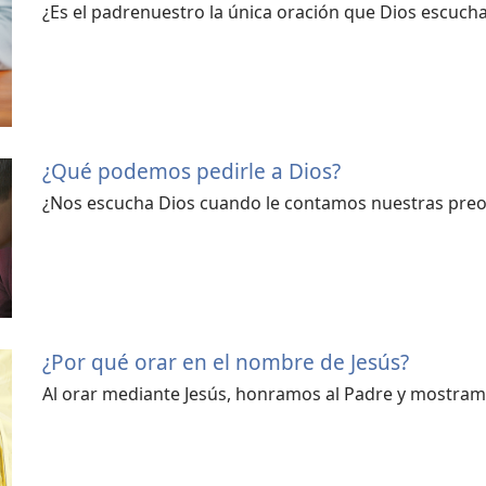
¿Es el padrenuestro la única oración que Dios escuch
¿Qué podemos pedirle a Dios?
¿Nos escucha Dios cuando le contamos nuestras pre
¿Por qué orar en el nombre de Jesús?
Al orar mediante Jesús, honramos al Padre y mostramo