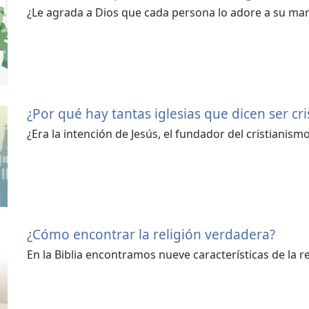
¿Le agrada a Dios que cada persona lo adore a su ma
¿Por qué hay tantas iglesias que dicen ser cri
¿Era la intención de Jesús, el fundador del cristianism
¿Cómo encontrar la religión verdadera?
En la Biblia encontramos nueve características de la r