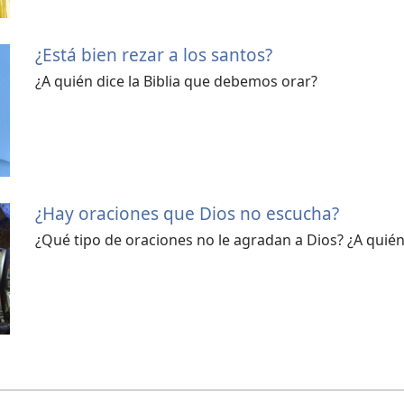
¿Está bien rezar a los santos?
¿A quién dice la Biblia que debemos orar?
¿Hay oraciones que Dios no escucha?
¿Qué tipo de oraciones no le agradan a Dios? ¿A quié