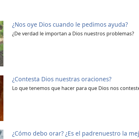
¿Nos oye Dios cuando le pedimos ayuda?
¿De verdad le importan a Dios nuestros problemas?
¿Contesta Dios nuestras oraciones?
Lo que tenemos que hacer para que Dios nos contest
¿Cómo debo orar? ¿Es el padrenuestro la me