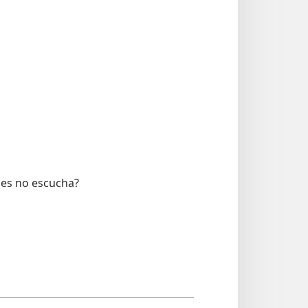
nes no escucha?