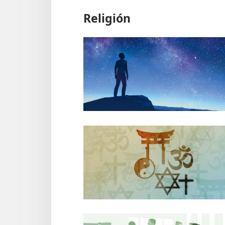
Religión