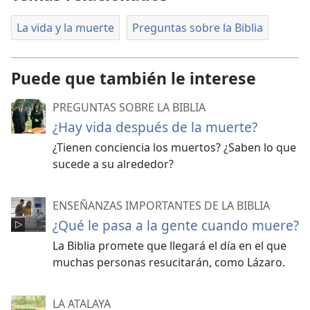
La vida y la muerte
Preguntas sobre la Biblia
Puede que también le interese
PREGUNTAS SOBRE LA BIBLIA
¿Hay vida después de la muerte?
¿Tienen conciencia los muertos? ¿Saben lo que
sucede a su alrededor?
ENSEÑANZAS IMPORTANTES DE LA BIBLIA
¿Qué le pasa a la gente cuando muere?
La Biblia promete que llegará el día en el que
muchas personas resucitarán, como Lázaro.
LA ATALAYA