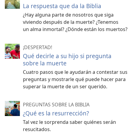
La respuesta que da la Biblia
¿Hay alguna parte de nosotros que siga
viviendo después de la muerte? ¿Tenemos
un alma inmortal? ¿Dónde están los muertos?
¡DESPERTAD!
Qué decirle a su hijo si pregunta
sobre la muerte
Cuatro pasos que le ayudarán a contestar sus
preguntas y mostrarle qué puede hacer para
superar la muerte de un ser querido.
PREGUNTAS SOBRE LA BIBLIA
¿Qué es la resurrección?
Tal vez le sorprenda saber quiénes serán
resucitados.