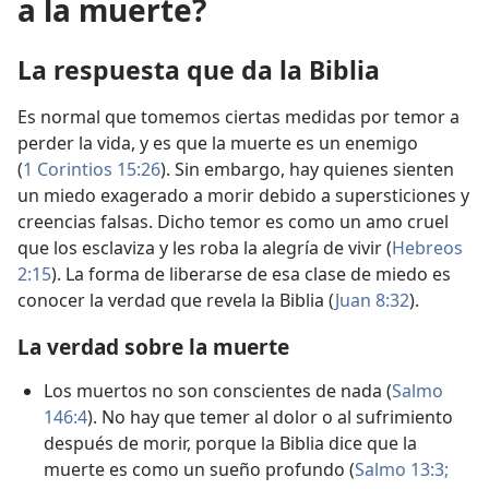
a la muerte?
La respuesta que da la Biblia
Es normal que tomemos ciertas medidas por temor a
perder la vida, y es que la muerte es un enemigo
(
1 Corintios 15:26
). Sin embargo, hay quienes sienten
un miedo exagerado a morir debido a supersticiones y
creencias falsas. Dicho temor es como un amo cruel
que los esclaviza y les roba la alegría de vivir (
Hebreos
2:15
). La forma de liberarse de esa clase de miedo es
conocer la verdad que revela la Biblia (
Juan 8:32
).
La verdad sobre la muerte
Los muertos no son conscientes de nada (
Salmo
146:4
). No hay que temer al dolor o al sufrimiento
después de morir, porque la Biblia dice que la
muerte es como un sueño profundo (
Salmo 13:3;