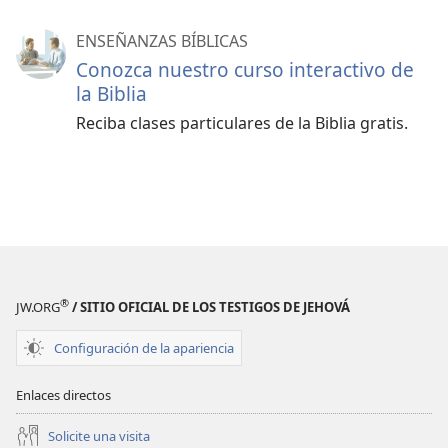
ENSEÑANZAS BÍBLICAS
Conozca nuestro curso interactivo de
la Biblia
Reciba clases particulares de la Biblia gratis.
®
JW.ORG
/ SITIO OFICIAL DE LOS TESTIGOS DE JEHOVÁ
Configuración de la apariencia
Enlaces directos
Solicite una visita