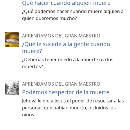
Qué hacer cuando alguien muere
¿Qué podemos hacer cuando muere alguien a
quien queremos mucho?
APRENDAMOS DEL GRAN MAESTRO
¿Qué le sucede a la gente cuando
muere?
¿Deberías tener miedo a la muerte o a los
muertos?
APRENDAMOS DEL GRAN MAESTRO
Podemos despertar de la muerte
Jehová le dio a Jesús el poder de resucitar a las
personas que habían muerto, incluidos los
niños.