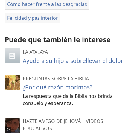
Cómo hacer frente a las desgracias
Felicidad y paz interior
Puede que también le interese
LA ATALAYA
Ayude a su hijo a sobrellevar el dolor
PREGUNTAS SOBRE LA BIBLIA
¿Por qué razón morimos?
La respuesta que da la Biblia nos brinda
consuelo y esperanza.
HAZTE AMIGO DE JEHOVÁ | VIDEOS
EDUCATIVOS