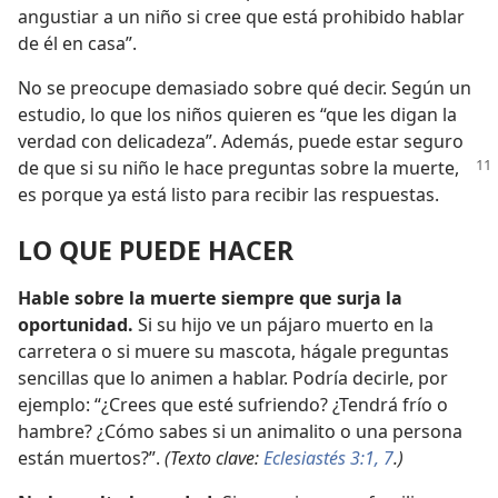
angustiar a un niño si cree que está prohibido hablar
de él en casa”.
No se preocupe demasiado sobre qué decir. Según un
estudio, lo que los niños quieren es “que les digan la
verdad con delicadeza”. Además, puede estar seguro
de que si su niño le hace preguntas sobre la muerte,
es porque ya está listo para recibir las respuestas.
LO QUE PUEDE HACER
Hable sobre la muerte siempre que surja la
oportunidad.
Si su hijo ve un pájaro muerto en la
carretera o si muere su mascota, hágale preguntas
sencillas que lo animen a hablar. Podría decirle, por
ejemplo: “¿Crees que esté sufriendo? ¿Tendrá frío o
hambre? ¿Cómo sabes si un animalito o una persona
están muertos?”.
(Texto clave:
Eclesiastés 3:1,
7
.)