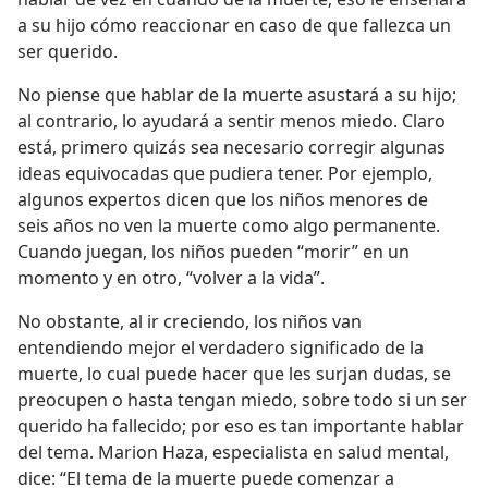
a su hijo cómo reaccionar en caso de que fallezca un
ser querido.
No piense que hablar de la muerte asustará a su hijo;
al contrario, lo ayudará a sentir menos miedo. Claro
está, primero quizás sea necesario corregir algunas
ideas equivocadas que pudiera tener. Por ejemplo,
algunos expertos dicen que los niños menores de
seis años no ven la muerte como algo permanente.
Cuando juegan, los niños pueden “morir” en un
momento y en otro, “volver a la vida”.
No obstante, al ir creciendo, los niños van
entendiendo mejor el verdadero significado de la
muerte, lo cual puede hacer que les surjan dudas, se
preocupen o hasta tengan miedo, sobre todo si un ser
querido ha fallecido; por eso es tan importante hablar
del tema. Marion Haza, especialista en salud mental,
dice: “El tema de la muerte puede comenzar a