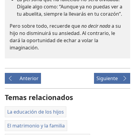
Dígale algo como: “Aunque ya no puedas ver a
tu abuelita, siempre la llevarás en tu corazón”.
Pero sobre todo, recuerde que
no decir nada
a su
hijo no disminuirá su ansiedad. Al contrario, le
dará la oportunidad de echar a volar la
imaginación.
Anterior
Siguiente
Temas relacionados
La educación de los hijos
El matrimonio y la familia