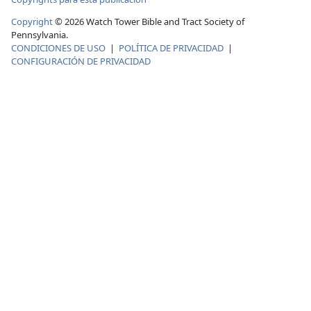
Copyright
©
2026
Watch Tower Bible and Tract Society of
Pennsylvania.
CONDICIONES DE USO
|
POLÍTICA DE PRIVACIDAD
|
CONFIGURACIÓN DE PRIVACIDAD