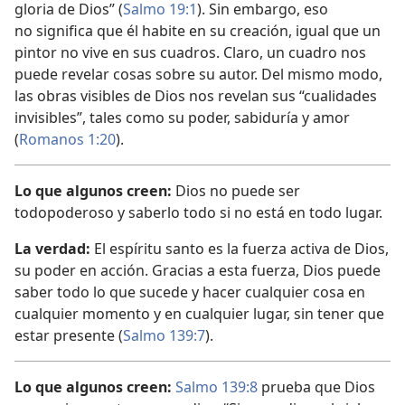
gloria de Dios” (
Salmo 19:1
). Sin embargo, eso
no significa que él habite en su creación, igual que un
pintor no vive en sus cuadros. Claro, un cuadro nos
puede revelar cosas sobre su autor. Del mismo modo,
las obras visibles de Dios nos revelan sus “cualidades
invisibles”, tales como su poder, sabiduría y amor
(
Romanos 1:20
).
Lo que algunos creen:
Dios no puede ser
todopoderoso y saberlo todo si no está en todo lugar.
La verdad:
El espíritu santo es la fuerza activa de Dios,
su poder en acción. Gracias a esta fuerza, Dios puede
saber todo lo que sucede y hacer cualquier cosa en
cualquier momento y en cualquier lugar, sin tener que
estar presente (
Salmo 139:7
).
Lo que algunos creen:
Salmo 139:8
prueba que Dios