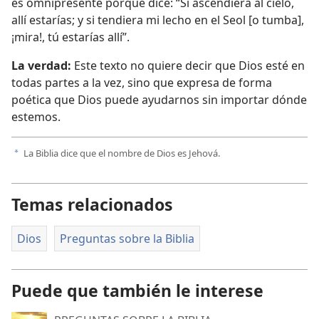
es omnipresente porque dice: “Si ascendiera al cielo,
allí estarías; y si tendiera mi lecho en el Seol [o tumba],
¡mira!, tú estarías allí”.
La verdad:
Este texto no quiere decir que Dios esté en
todas partes a la vez, sino que expresa de forma
poética que Dios puede ayudarnos sin importar dónde
estemos.
La Biblia dice que el nombre de Dios es Jehová.
a
Temas relacionados
Dios
Preguntas sobre la Biblia
Puede que también le interese