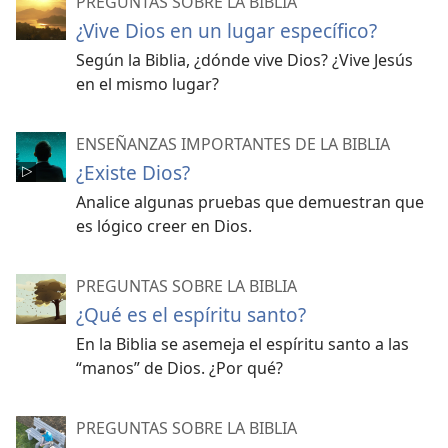
PREGUNTAS SOBRE LA BIBLIA
¿Vive Dios en un lugar específico?
Según la Biblia, ¿dónde vive Dios? ¿Vive Jesús
en el mismo lugar?
ENSEÑANZAS IMPORTANTES DE LA BIBLIA
¿Existe Dios?
Analice algunas pruebas que demuestran que
es lógico creer en Dios.
PREGUNTAS SOBRE LA BIBLIA
¿Qué es el espíritu santo?
En la Biblia se asemeja el espíritu santo a las
“manos” de Dios. ¿Por qué?
PREGUNTAS SOBRE LA BIBLIA