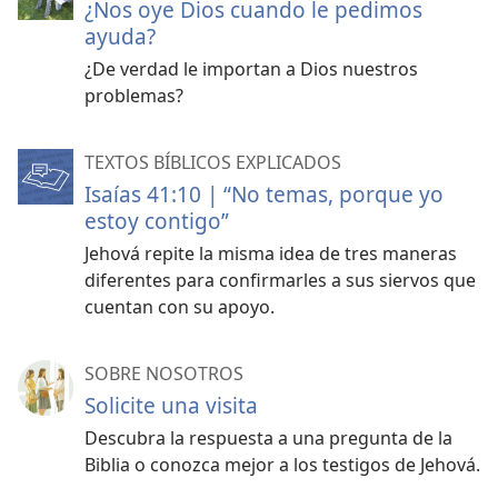
¿Nos oye Dios cuando le pedimos
ayuda?
¿De verdad le importan a Dios nuestros
problemas?
TEXTOS BÍBLICOS EXPLICADOS
Isaías 41:10 | “No temas, porque yo
estoy contigo”
Jehová repite la misma idea de tres maneras
diferentes para confirmarles a sus siervos que
cuentan con su apoyo.
SOBRE NOSOTROS
Solicite una visita
Descubra la respuesta a una pregunta de la
Biblia o conozca mejor a los testigos de Jehová.