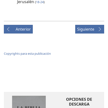
Jerusalén
(
18-24
)
Anterior
Siguiente
Copyrights para esta publicación
OPCIONES DE
DESCARGA