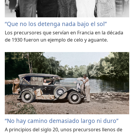
“Que no los detenga nada bajo el sol”
Los precursores que servían en Francia en la década
de 1930 fueron un ejemplo de celo y aguante.
“No hay camino demasiado largo ni duro”
A principios del siglo 20, unos precursores llenos de