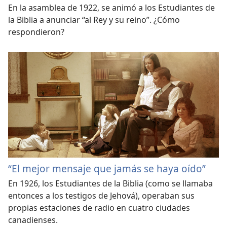
En la asamblea de 1922, se animó a los Estudiantes de
la Biblia a anunciar “al Rey y su reino”. ¿Cómo
respondieron?
“El mejor mensaje que jamás se haya oído”
En 1926, los Estudiantes de la Biblia (como se llamaba
entonces a los testigos de Jehová), operaban sus
propias estaciones de radio en cuatro ciudades
canadienses.