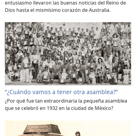
entusiasmo llevaron las buenas noticias del Reino de
Dios hasta el mismísimo corazón de Australia.
“¿Cuándo vamos a tener otra asamblea?”
¿Por qué fue tan extraordinaria la pequeña asamblea
que se celebró en 1932 en la ciudad de México?