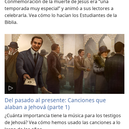
Conmemoración de la muerte de Jesús era “una
temporada muy especial” y animó a sus lectores a
celebrarla. Vea cómo lo hacían los Estudiantes de la
Biblia.
Del pasado al presente: Canciones que
alaban a Jehová (parte 1)
¿Cuánta importancia tiene la música para los testigos
de Jehová? Vea cómo hemos usado las canciones a lo