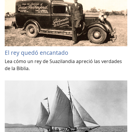
El rey quedó encantado
Lea cómo un rey de Suazilandia apreció las verdades
de la Biblia.