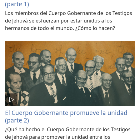
(parte 1)
Los miembros del Cuerpo Gobernante de los Testigos
de Jehová se esfuerzan por estar unidos a los
hermanos de todo el mundo. ¿Cómo lo hacen?
El Cuerpo Gobernante promueve la unidad
(parte 2)
¿Qué ha hecho el Cuerpo Gobernante de los Testigos
de Jehová para promover la unidad entre los