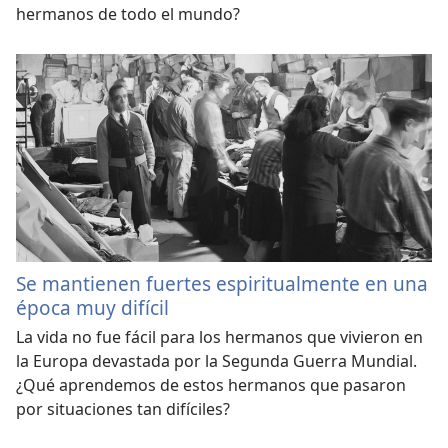
hermanos de todo el mundo?
Se mantienen fuertes espiritualmente en una
época muy difícil
La vida no fue fácil para los hermanos que vivieron en
la Europa devastada por la Segunda Guerra Mundial.
¿Qué aprendemos de estos hermanos que pasaron
por situaciones tan difíciles?