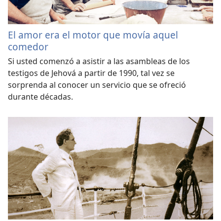
El amor era el motor que movía aquel
comedor
Si usted comenzó a asistir a las asambleas de los
testigos de Jehová a partir de 1990, tal vez se
sorprenda al conocer un servicio que se ofreció
durante décadas.