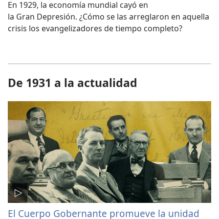
En 1929, la economía mundial cayó en
la Gran Depresión. ¿Cómo se las arreglaron en aquella
crisis los evangelizadores de tiempo completo?
De 1931 a la actualidad
El Cuerpo Gobernante promueve la unidad