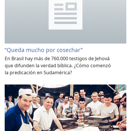
“Queda mucho por cosechar”
En Brasil hay más de 760.000 testigos de Jehová
que difunden la verdad bíblica. ¿Cómo comenzó
la predicación en Sudamérica?