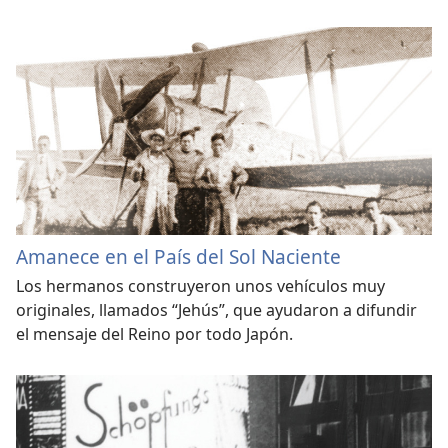
Amanece en el País del Sol Naciente
Los hermanos construyeron unos vehículos muy
originales, llamados “Jehús”, que ayudaron a difundir
el mensaje del Reino por todo Japón.