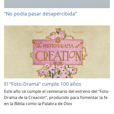
“No podía pasar desapercibida”
El “Foto-Drama” cumple 100 años
Este año se cumple el centenario del estreno del “Foto-
Drama de la Creación”, producido para fomentar la fe
en la Biblia como la Palabra de Dios