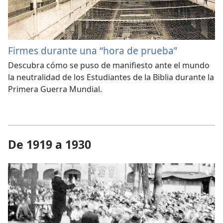
Firmes durante una “hora de prueba”
Descubra cómo se puso de manifiesto ante el mundo
la neutralidad de los Estudiantes de la Biblia durante la
Primera Guerra Mundial.
De 1919 a 1930