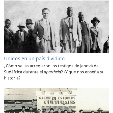
Unidos en un país dividido
¿Cómo se las arreglaron los testigos de Jehová de
Sudáfrica durante el
apartheid
? ¿Y qué nos enseña su
historia?