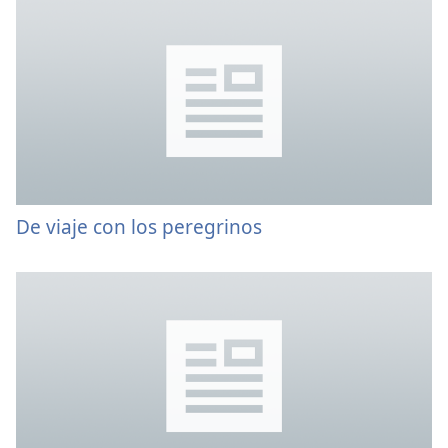
De viaje con los peregrinos