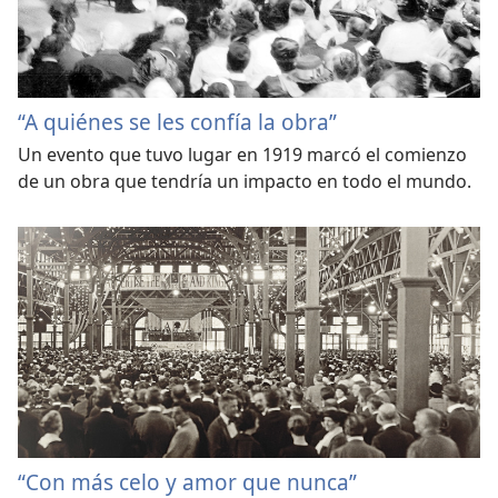
“A quiénes se les confía la obra”
Un evento que tuvo lugar en 1919 marcó el comienzo
de un obra que tendría un impacto en todo el mundo.
“Con más celo y amor que nunca”