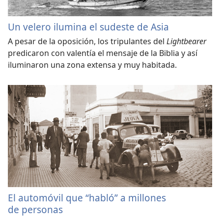
Un velero ilumina el sudeste de Asia
A pesar de la oposición, los tripulantes del
Lightbearer
predicaron con valentía el mensaje de la Biblia y así
iluminaron una zona extensa y muy habitada.
El automóvil que “habló” a millones
de personas