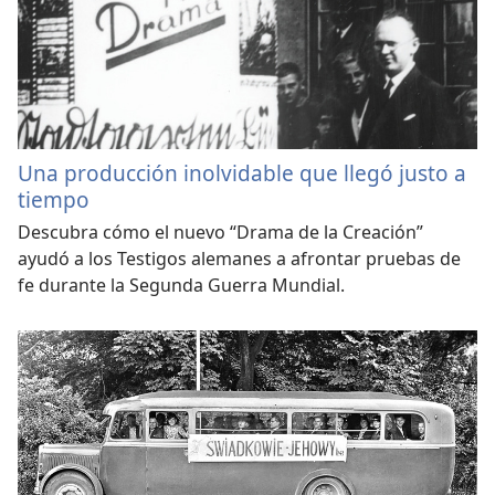
Una producción inolvidable que llegó justo a
tiempo
Descubra cómo el nuevo “Drama de la Creación”
ayudó a los Testigos alemanes a afrontar pruebas de
fe durante la Segunda Guerra Mundial.