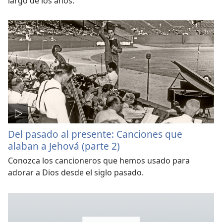
largo de los años.
Del pasado al presente: Canciones que
alaban a Jehová (parte 2)
Conozca los cancioneros que hemos usado para
adorar a Dios desde el siglo pasado.