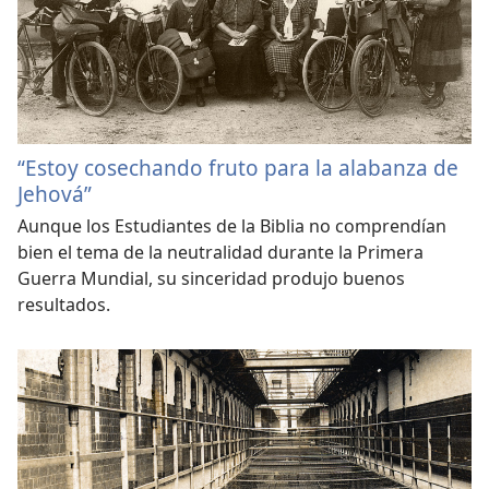
“Estoy cosechando fruto para la alabanza de
Jehová”
Aunque los Estudiantes de la Biblia no comprendían
bien el tema de la neutralidad durante la Primera
Guerra Mundial, su sinceridad produjo buenos
resultados.