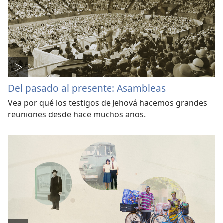
Del pasado al presente: Asambleas
Vea por qué los testigos de Jehová hacemos grandes
reuniones desde hace muchos años.