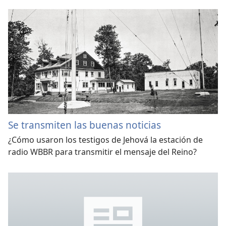
Se transmiten las buenas noticias
¿Cómo usaron los testigos de Jehová la estación de
radio WBBR para transmitir el mensaje del Reino?