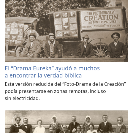
El “Drama Eureka” ayudó a muchos
a encontrar la verdad bíblica
Esta versión reducida del “Foto-Drama de la Creación”
podía presentarse en zonas remotas, incluso
sin electricidad.