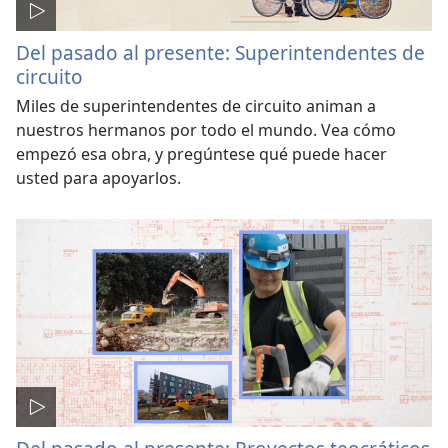
Del pasado al presente: Superintendentes de
circuito
Miles de superintendentes de circuito animan a
nuestros hermanos por todo el mundo. Vea cómo
empezó esa obra, y pregúntese qué puede hacer
usted para apoyarlos.