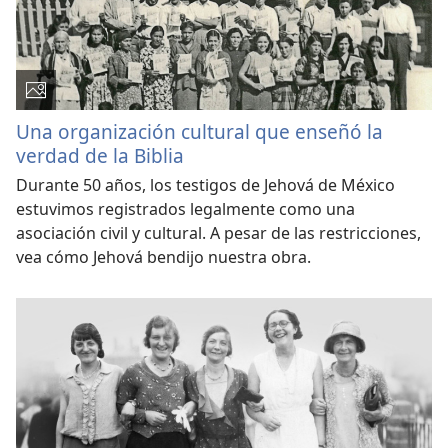
Una organización cultural que enseñó la
verdad de la Biblia
Durante 50 años, los testigos de Jehová de México
estuvimos registrados legalmente como una
asociación civil y cultural. A pesar de las restricciones,
vea cómo Jehová bendijo nuestra obra.