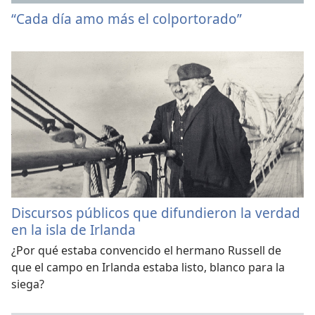
“Cada día amo más el colportorado”
Discursos públicos que difundieron la verdad
en la isla de Irlanda
¿Por qué estaba convencido el hermano Russell de
que el campo en Irlanda estaba listo, blanco para la
siega?