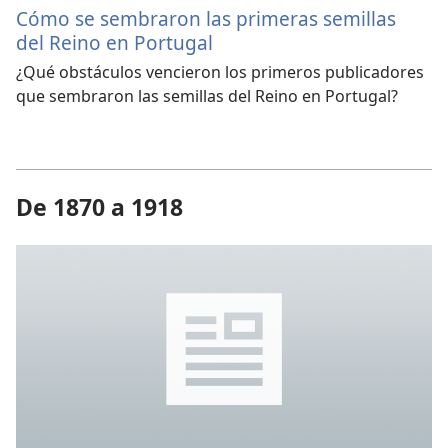
Cómo se sembraron las primeras semillas
del Reino en Portugal
¿Qué obstáculos vencieron los primeros publicadores
que sembraron las semillas del Reino en Portugal?
De 1870 a 1918