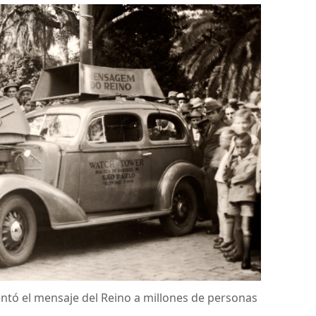
entó el mensaje del Reino a millones de personas