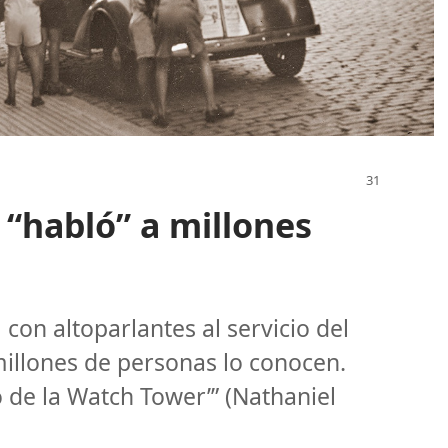
 “habló” a millones
con altoparlantes al servicio del
millones de personas lo conocen.
o de la Watch Tower’” (Nathaniel