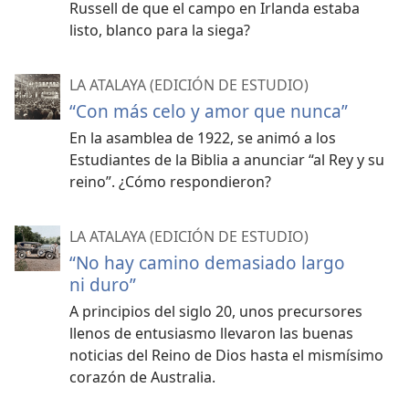
Russell de que el campo en Irlanda estaba
listo, blanco para la siega?
LA ATALAYA (EDICIÓN DE ESTUDIO)
“Con más celo y amor que nunca”
En la asamblea de 1922, se animó a los
Estudiantes de la Biblia a anunciar “al Rey y su
reino”. ¿Cómo respondieron?
LA ATALAYA (EDICIÓN DE ESTUDIO)
“No hay camino demasiado largo
ni duro”
A principios del siglo 20, unos precursores
llenos de entusiasmo llevaron las buenas
noticias del Reino de Dios hasta el mismísimo
corazón de Australia.