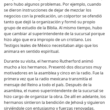
pero hubo algunos problemas. Por ejemplo, cuando
se dieron instrucciones de dejar de mezclar los
negocios con la predicación, un colportor se ofendió
tanto que dejó la organización y formó su propio
grupo de estudio de la Biblia. Al mismo tiempo, hubo
que cambiar al superintendente de la sucursal porque
hizo algo que era impropio de un cristiano. Los
Testigos leales de México necesitaban algo que los
animara en sentido espiritual.
Durante su visita, el hermano Rutherford animó
mucho a los hermanos. Presentó dos discursos muy
motivadores en la asamblea y cinco en la radio. Fue la
primera vez que la radio mexicana transmitía el
mensaje del Reino a todo el país. Después de la
asamblea, el nuevo superintendente de la sucursal se
hizo cargo de organizar la obra. De allí en adelante, los
hermanos sintieron la bendición de Jehová y siguieron
sirviéndole con entusiasmo y fuerzas renovadas.