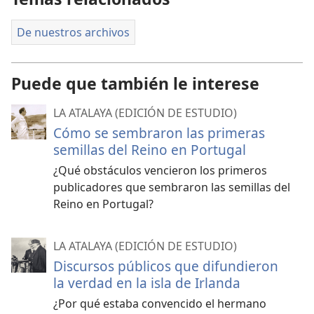
De nuestros archivos
Puede que también le interese
LA ATALAYA (EDICIÓN DE ESTUDIO)
Cómo se sembraron las primeras
semillas del Reino en Portugal
¿Qué obstáculos vencieron los primeros
publicadores que sembraron las semillas del
Reino en Portugal?
LA ATALAYA (EDICIÓN DE ESTUDIO)
Discursos públicos que difundieron
la verdad en la isla de Irlanda
¿Por qué estaba convencido el hermano