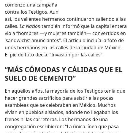
comenzó una campaña
contra los Testigos. Aun
así, los valientes hermanos continuaron saliendo a las
calles.
La Nación
también informó que la capital entera
vio a “hombres —y mujeres también— convertidos en
‘sandwichs’ anunciantes”. El artículo incluía la foto de
unos hermanos en las calles de la ciudad de México.
El pie de foto decía: “Invasión por las calles”.
“MÁS CÓMODAS Y CÁLIDAS QUE EL
SUELO DE CEMENTO”
En aquellos años, la mayoría de los Testigos tenía que
hacer grandes sacrificios para asistir a las pocas
asambleas que se celebraban en México. Muchos
vivían en pueblos aislados, adonde no llegaban los
trenes ni las carreteras. Los hermanos de una
congregación escribieron: “La única línea que pasa