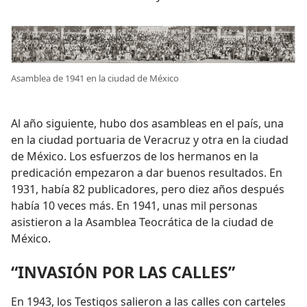
Asamblea de 1941 en la ciudad de México
Al año siguiente, hubo dos asambleas en el país, una
en la ciudad portuaria de Veracruz y otra en la ciudad
de México. Los esfuerzos de los hermanos en la
predicación empezaron a dar buenos resultados. En
1931, había 82 publicadores, pero diez años después
había 10 veces más. En 1941, unas mil personas
asistieron a la Asamblea Teocrática de la ciudad de
México.
“INVASIÓN POR LAS CALLES”
En 1943, los Testigos salieron a las calles con carteles