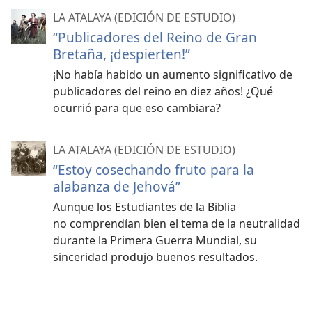
LA ATALAYA (EDICIÓN DE ESTUDIO)
“Publicadores del Reino de Gran
Bretaña, ¡despierten!”
¡No había habido un aumento significativo de
publicadores del reino en diez años! ¿Qué
ocurrió para que eso cambiara?
LA ATALAYA (EDICIÓN DE ESTUDIO)
“Estoy cosechando fruto para la
alabanza de Jehová”
Aunque los Estudiantes de la Biblia
no comprendían bien el tema de la neutralidad
durante la Primera Guerra Mundial, su
sinceridad produjo buenos resultados.