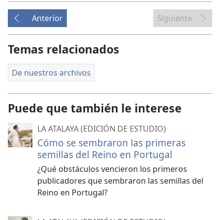
Anterior
Siguiente
Temas relacionados
De nuestros archivos
Puede que también le interese
LA ATALAYA (EDICIÓN DE ESTUDIO)
Cómo se sembraron las primeras
semillas del Reino en Portugal
¿Qué obstáculos vencieron los primeros
publicadores que sembraron las semillas del
Reino en Portugal?