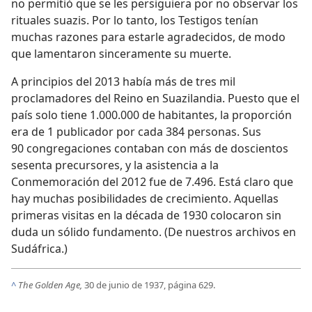
no permitió que se les persiguiera por no observar los
rituales suazis. Por lo tanto, los Testigos tenían
muchas razones para estarle agradecidos, de modo
que lamentaron sinceramente su muerte.
A principios del 2013 había más de tres mil
proclamadores del Reino en Suazilandia. Puesto que el
país solo tiene 1.000.000 de habitantes, la proporción
era de 1 publicador por cada 384 personas. Sus
90 congregaciones contaban con más de doscientos
sesenta precursores, y la asistencia a la
Conmemoración del 2012 fue de 7.496. Está claro que
hay muchas posibilidades de crecimiento. Aquellas
primeras visitas en la década de 1930 colocaron sin
duda un sólido fundamento. (De nuestros archivos en
Sudáfrica.)
^
The Golden Age,
30 de junio de 1937, página 629.