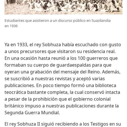
Estudiantes que asistieron a un discurso público en Suazilandia
en 1936
Ya en 1933, el rey Sobhuza había escuchado con gusto
a unos precursores que visitaron su residencia real.
En una ocasión hasta reunió a los 100 guerreros que
formaban su cuerpo de guardaespaldas para que
oyeran una grabación del mensaje
del Reino. Además,
se suscribió a nuestras revistas y aceptó varias
publicaciones. En poco tiempo formó una biblioteca
teocrática bastante completa, la cual conservó intacta
a pesar de la prohibición que el gobierno colonial
británico impuso a nuestras publicaciones durante la
Segunda Guerra Mundial.
El rey Sobhuza II siguió recibiendo a los Testigos en su