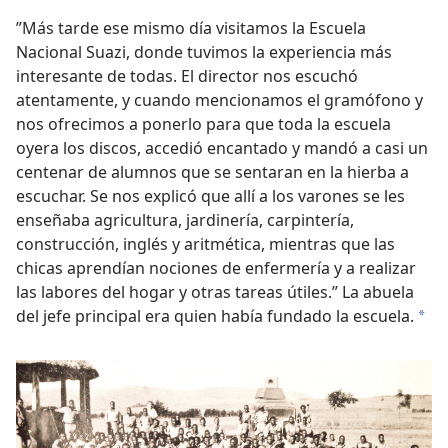
”Más tarde ese mismo día visitamos la Escuela
Nacional Suazi, donde tuvimos la experiencia más
interesante de todas. El director nos escuchó
atentamente, y cuando mencionamos el gramófono y
nos ofrecimos a ponerlo para que toda la escuela
oyera los discos, accedió encantado y mandó a casi un
centenar de alumnos que se sentaran en la hierba a
escuchar. Se nos explicó que allí a los varones se les
enseñaba agricultura, jardinería, carpintería,
construcción, inglés y aritmética, mientras que las
chicas aprendían nociones de enfermería y a realizar
las labores del hogar y otras tareas útiles.” La abuela
del jefe principal era quien había fundado la escuela.
*