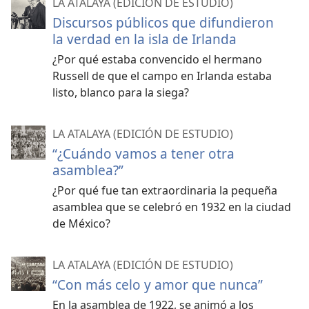
LA ATALAYA (EDICIÓN DE ESTUDIO)
Discursos públicos que difundieron
la verdad en la isla de Irlanda
¿Por qué estaba convencido el hermano
Russell de que el campo en Irlanda estaba
listo, blanco para la siega?
LA ATALAYA (EDICIÓN DE ESTUDIO)
“¿Cuándo vamos a tener otra
asamblea?”
¿Por qué fue tan extraordinaria la pequeña
asamblea que se celebró en 1932 en la ciudad
de México?
LA ATALAYA (EDICIÓN DE ESTUDIO)
“Con más celo y amor que nunca”
En la asamblea de 1922, se animó a los