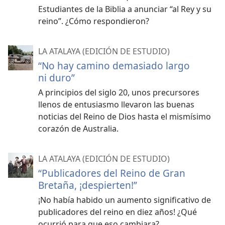
Estudiantes de la Biblia a anunciar “al Rey y su
reino”. ¿Cómo respondieron?
LA ATALAYA (EDICIÓN DE ESTUDIO)
“No hay camino demasiado largo
ni duro”
A principios del siglo 20, unos precursores
llenos de entusiasmo llevaron las buenas
noticias del Reino de Dios hasta el mismísimo
corazón de Australia.
LA ATALAYA (EDICIÓN DE ESTUDIO)
“Publicadores del Reino de Gran
Bretaña, ¡despierten!”
¡No había habido un aumento significativo de
publicadores del reino en diez años! ¿Qué
ocurrió para que eso cambiara?