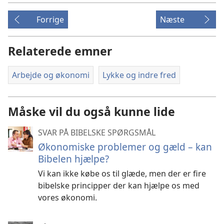
Forrige
Næste
Relaterede emner
Arbejde og økonomi
Lykke og indre fred
Måske vil du også kunne lide
SVAR PÅ BIBELSKE SPØRGSMÅL
Økonomiske problemer og gæld – kan
Bibelen hjælpe?
Vi kan ikke købe os til glæde, men der er fire
bibelske principper der kan hjælpe os med
vores økonomi.