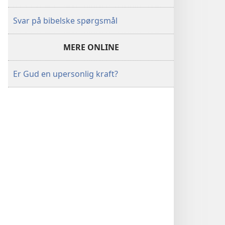
Svar på bibelske spørgsmål
MERE ONLINE
Er Gud en upersonlig kraft?