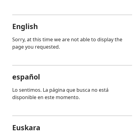
English
Sorry, at this time we are not able to display the
page you requested.
español
Lo sentimos. La página que busca no está
disponible en este momento.
Euskara