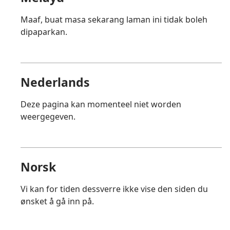
Maaf, buat masa sekarang laman ini tidak boleh
dipaparkan.
Nederlands
Deze pagina kan momenteel niet worden
weergegeven.
Norsk
Vi kan for tiden dessverre ikke vise den siden du
ønsket å gå inn på.