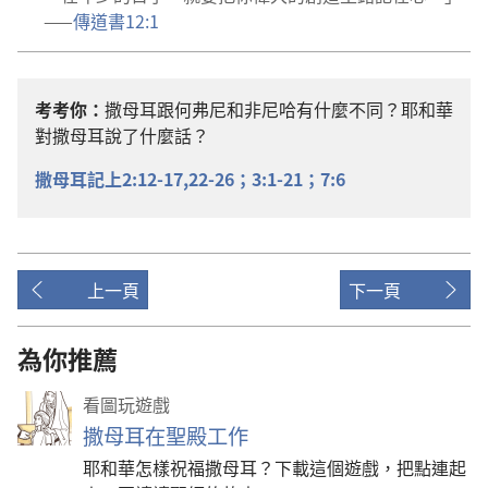
——
傳道書
12:1
考考
你
：
撒母耳
跟
何弗尼
和
非尼哈
有
什麼
不
同
？
耶和華
對
撒母耳
說
了
什麼
話
？
撒母耳記上
2:12-17,
22-26；
3:1-21；
7:6
上一頁
下一頁
為你推薦
看圖玩遊戲
撒母耳在聖殿工作
耶和華怎樣祝福撒母耳？下載這個遊戲，把點連起