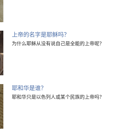
上帝的名字是耶稣吗？
为什么耶稣从没有说自己是全能的上帝呢？
耶和华是谁？
耶和华只是以色列人或某个民族的上帝吗？