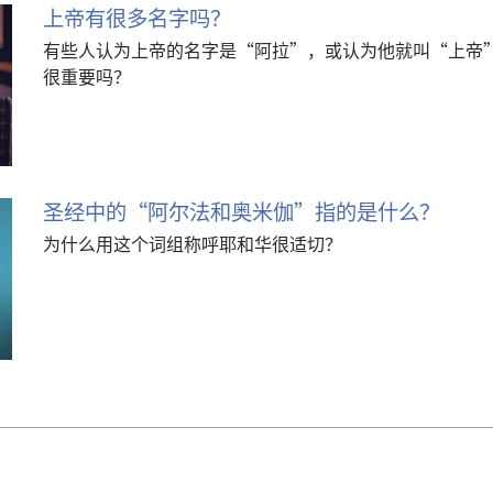
上帝有很多名字吗？
有些人认为上帝的名字是“阿拉”，或认为他就叫“上帝
很重要吗？
圣经中的“阿尔法和奥米伽”指的是什么？
为什么用这个词组称呼耶和华很适切？