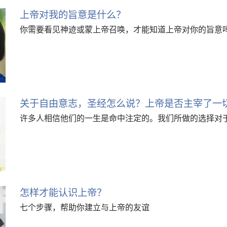
上帝对我的旨意是什么？
你需要看见神迹或蒙上帝召唤，才能知道上帝对你的旨意
关于自由意志，圣经怎么说？上帝是否主宰了一
许多人相信他们的一生是命中注定的。我们所做的选择对
怎样才能认识上帝？
七个步骤，帮助你建立与上帝的友谊