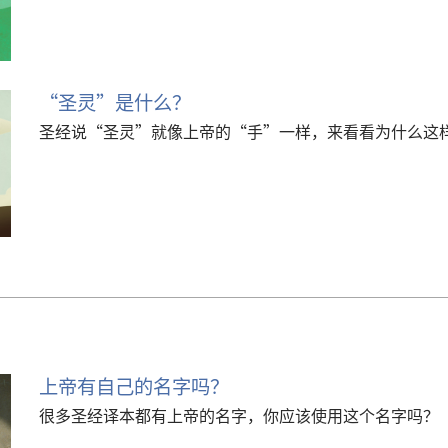
“圣灵”是什么？
圣经说“圣灵”就像上帝的“手”一样，来看看为什么这
上帝有自己的名字吗？
很多圣经译本都有上帝的名字，你应该使用这个名字吗？