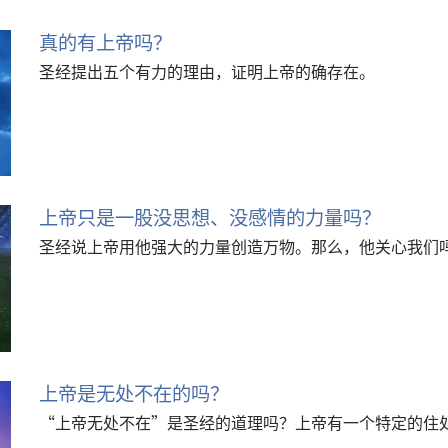
真的有上帝吗？
圣经提出五个有力的理由，证明上帝的确存在。
上帝只是一股没思想、没感情的力量吗？
圣经说上帝用他强大的力量创造万物。那么，他关心我们
上帝是无处不在的吗？
“上帝无处不在”是圣经的道理吗？上帝有一个特定的住