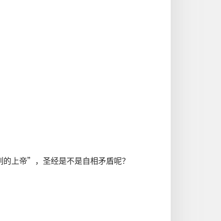
列的上帝”，圣经是不是自相矛盾呢？