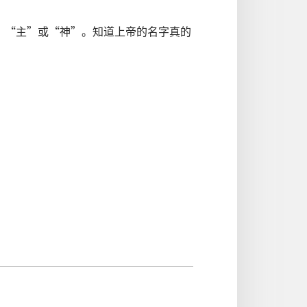
”“主”或“神”。知道上帝的名字真的