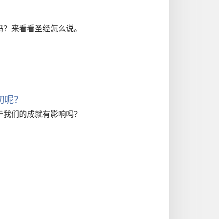
吗？来看看圣经怎么说。
切呢？
于我们的成就有影响吗？