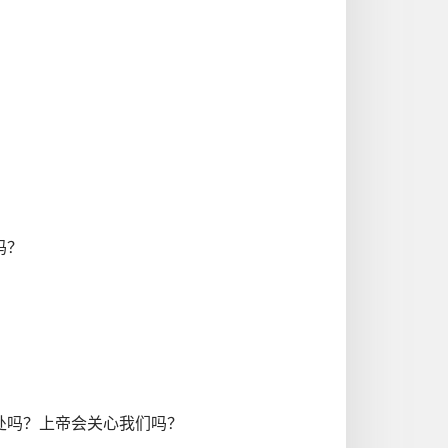
吗？
处吗？上帝会关心我们吗？