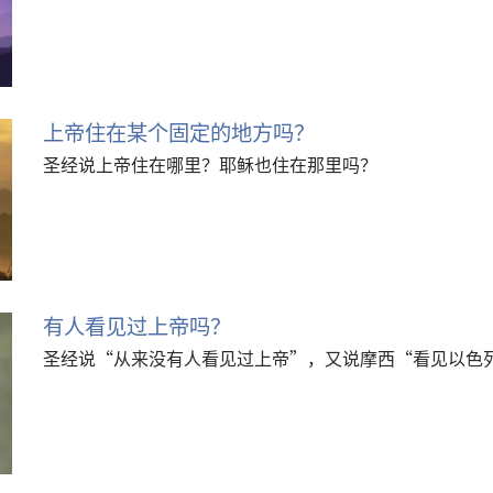
上帝住在某个固定的地方吗？
圣经说上帝住在哪里？耶稣也住在那里吗？
有人看见过上帝吗？
圣经说“从来没有人看见过上帝”，又说摩西“看见以色