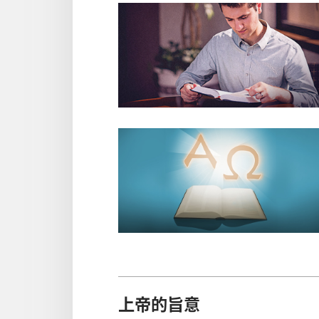
上帝的旨意