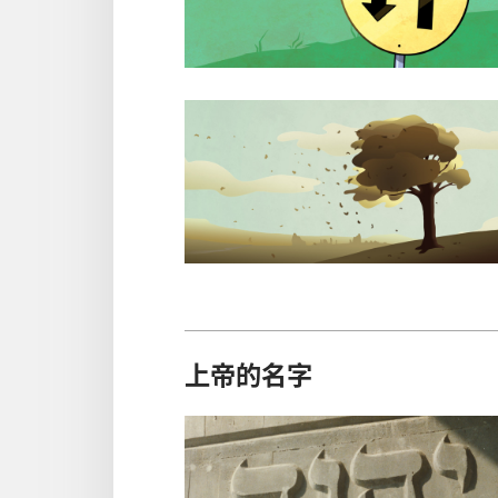
上帝的名字