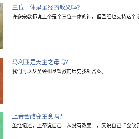
三位一体是圣经的教义吗？
许多宗教都说上帝是个三位一体的神，但圣经也支持这个
马利亚是天主之母吗？
我们可以从圣经和基督教的历史找到答案。
上帝会改变主意吗？
圣经记述，上帝说自己“从没有改变”，又说自己“会改