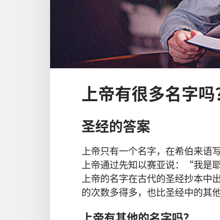
上帝有很多名字吗
圣经的答案
上帝通过先知以赛亚说：“我是
上帝的名字在古代的圣经抄本中
的次数多得多，也比圣经中的其
上帝有其他的名字吗？