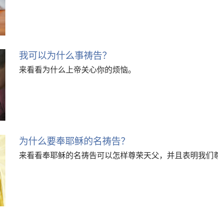
我可以为什么事祷告？
来看看为什么上帝关心你的烦恼。
为什么要奉耶稣的名祷告？
来看看奉耶稣的名祷告可以怎样尊荣天父，并且表明我们