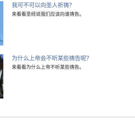
我可不可以向圣人祈祷？
来看看圣经说我们应该向谁祷告。
为什么上帝会不听某些祷告呢？
来看看为什么上帝不听某些祷告。