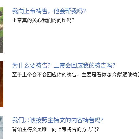
我向上帝祷告，他会帮我吗？
上帝真的关心我们的问题吗？
为什么要祷告？上帝会回应我的祷告吗？
至于上帝会不会回应你的祷告，主要是看你
怎么样
跟他祷
我们只该按照主祷文的内容祷告吗？
背诵主祷文是唯一向上帝祷告的方式吗？