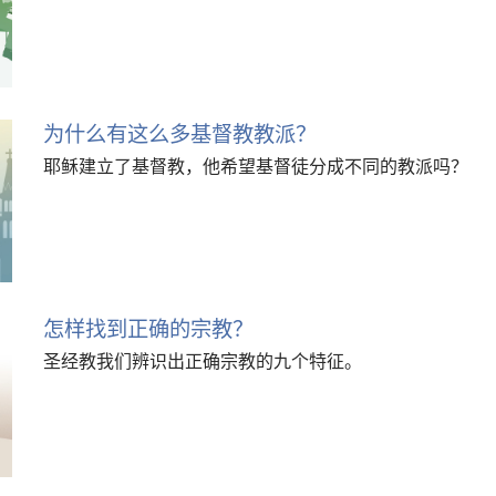
为什么有这么多基督教教派？
耶稣建立了基督教，他希望基督徒分成不同的教派吗？
怎样找到正确的宗教？
圣经教我们辨识出正确宗教的九个特征。