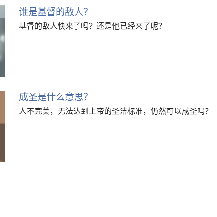
谁是基督的敌人？
基督的敌人快来了吗？还是他已经来了呢？
成圣是什么意思？
人不完美，无法达到上帝的圣洁标准，仍然可以成圣吗？