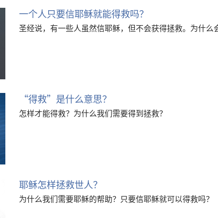
一个人只要信耶稣就能得救吗？
圣经说，有一些人虽然信耶稣，但不会获得拯救。为什么
“得救”是什么意思？
怎样才能得救？为什么我们需要得到拯救？
耶稣怎样拯救世人？
为什么我们需要耶稣的帮助？只要信耶稣就可以得救吗？