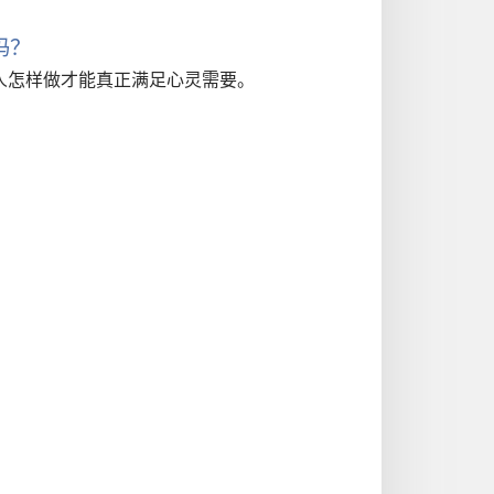
吗？
人怎样做才能真正满足心灵需要。