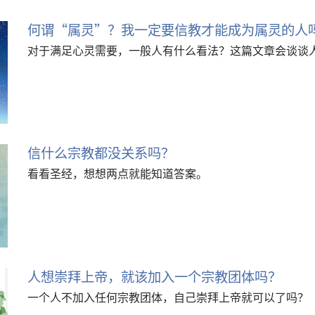
何谓“属灵”？我一定要信教才能成为属灵的人
对于满足心灵需要，一般人有什么看法？这篇文章会谈谈
信什么宗教都没关系吗？
看看圣经，想想两点就能知道答案。
人想崇拜上帝，就该加入一个宗教团体吗？
一个人不加入任何宗教团体，自己崇拜上帝就可以了吗？