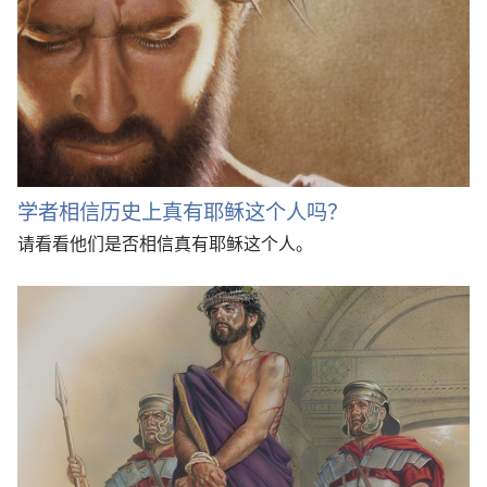
学者相信历史上真有耶稣这个人吗？
请看看他们是否相信真有耶稣这个人。