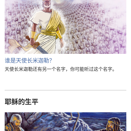
谁是天使长米迦勒？
天使长米迦勒还有另一个名字，你可能听过这个名字。
耶稣的生平