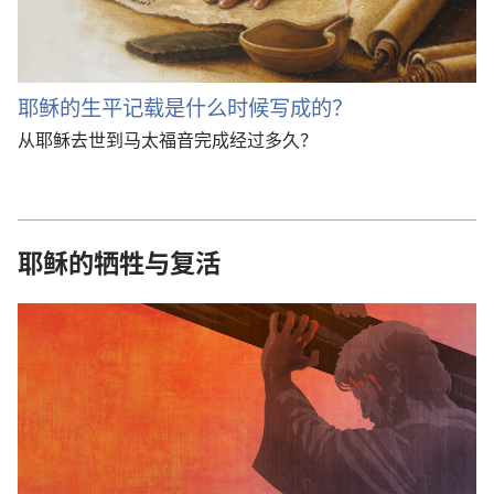
耶稣的生平记载是什么时候写成的？
从耶稣去世到马太福音完成经过多久？
耶稣的牺牲与复活