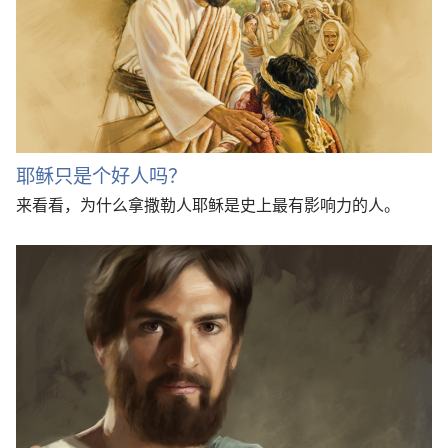
耶稣只是个好人吗？
来看看，为什么拿撒勒人耶稣是史上最有影响力的人。