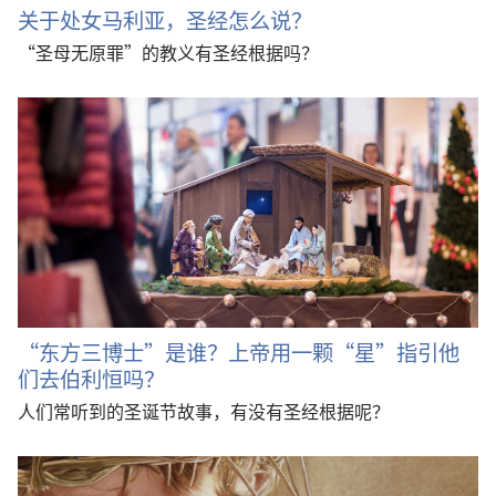
关于处女马利亚，圣经怎么说？
“圣母无原罪”的教义有圣经根据吗？
“东方三博士”是谁？上帝用一颗“星”指引他
们去伯利恒吗？
人们常听到的圣诞节故事，有没有圣经根据呢？