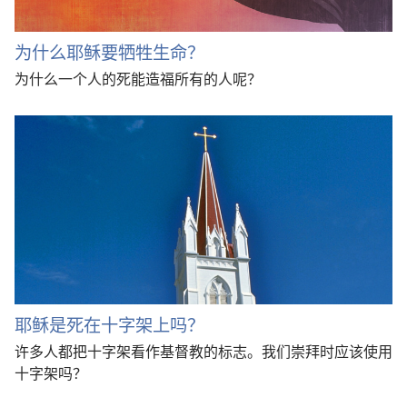
为什么耶稣要牺牲生命？
为什么一个人的死能造福所有的人呢？
耶稣是死在十字架上吗？
许多人都把十字架看作基督教的标志。我们崇拜时应该使用
十字架吗？