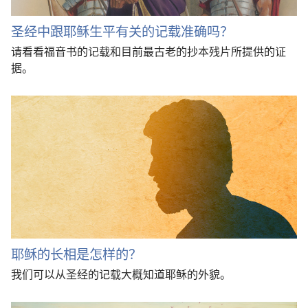
圣经中跟耶稣生平有关的记载准确吗？
请看看福音书的记载和目前最古老的抄本残片所提供的证
据。
耶稣的长相是怎样的？
我们可以从圣经的记载大概知道耶稣的外貌。