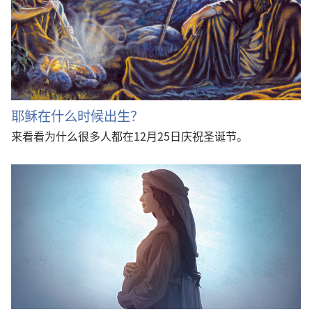
耶稣在什么时候出生？
来看看为什么很多人都在12月25日庆祝圣诞节。