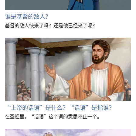
谁是基督的敌人？
基督的敌人快来了吗？还是他已经来了呢？
“上帝的话语”是什么？“话语”是指谁？
在圣经里，“话语”这个词的意思不止一个。