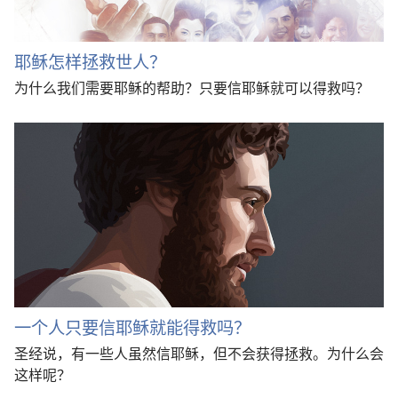
耶稣怎样拯救世人？
为什么我们需要耶稣的帮助？只要信耶稣就可以得救吗？
一个人只要信耶稣就能得救吗？
圣经说，有一些人虽然信耶稣，但不会获得拯救。为什么会
这样呢？