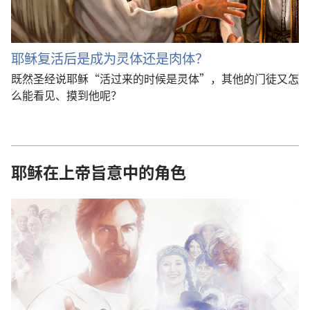
耶稣复活后是成为灵体还是肉体？
既然圣经说耶稣“活过来的时候是灵体”，其他的门徒又怎
么能看见、摸到他呢？
耶稣在上帝旨意中的角色