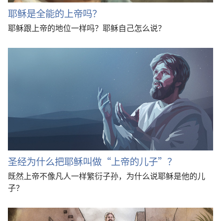
耶稣是全能的上帝吗？
耶稣跟上帝的地位一样吗？耶稣自己怎么说？
圣经为什么把耶稣叫做“上帝的儿子”？
既然上帝不像凡人一样繁衍子孙，为什么说耶稣是他的儿
子？