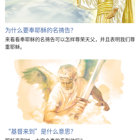
为什么要奉耶稣的名祷告？
来看看奉耶稣的名祷告可以怎样尊荣天父，并且表明我们尊
重耶稣。
“基督来到”是什么意思？