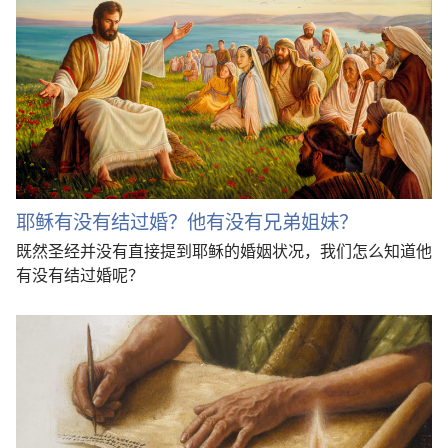
耶稣有没有结过婚？他有没有兄弟姐妹？
既然圣经并没有直接提到耶稣的婚姻状况，我们怎么知道他
有没有结过婚呢？