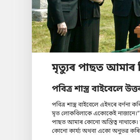
মৃত্যুৰ পাছত আমাৰ 
পবিত্ৰ শাস্ত্ৰ বাইবেলে উত্ত
পবিত্ৰ শাস্ত্ৰ বাইবেলে এইদৰে বৰ্ণনা
মৃত লোকবিলাকে একোকেই নাজানে।”
পাছত আমাৰ কোনো অস্তিত্ব নাথাকে। মৃ
কোনো কাৰ্য্য অথবা একো অনুভৱ কৰি