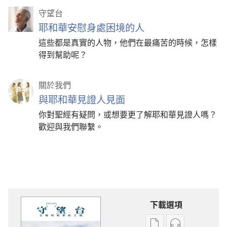
守望台
耶和華安慰身處困境的人
這些都是真實的人物，他們在最痛苦的時候，怎樣
得到幫助呢？
關於我們
與耶和華見證人見面
你對聖經有疑問，或想要更了解耶和華見證人嗎？
歡迎與我們聯繫。
下載選項