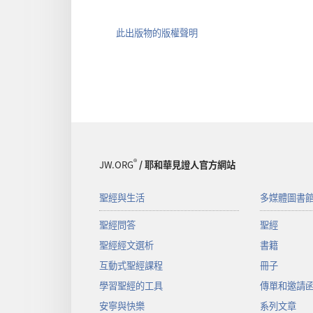
此出版物的版權聲明
®
JW.ORG
/ 耶和華見證人官方網站
聖經與生活
多媒體圖書
聖經問答
聖經
聖經經文選析
書籍
互動式聖經課程
冊子
學習聖經的工具
傳單和邀請
安寧與快樂
系列文章