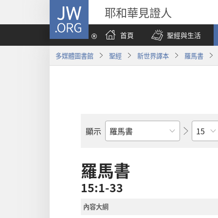
JW.ORG
耶和華見證人
首頁
聖經與生活
多媒體圖書館
聖經
新世界譯本
羅馬書
章
顯示
聖
經
經
羅馬書
卷
15:1-33
內容大綱