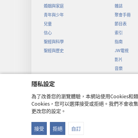
婚姻與家庭
雜誌
青年與少年
聚會手冊
兒童
節目表
信心
索引
聖經與科學
指南
聖經與歷史
JW電視
影片
音樂
聖經戲劇錄
隱私設定
聖經有聲劇
為了改善您的瀏覽體驗，本網站使用Cookies
Cookies，您可以選擇接受或拒絕。我們不會
更改您的設定。
Copyright
© 2026
接受
拒絕
自訂