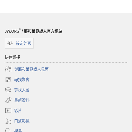
本
®
JW.ORG
/ 耶和華見證人官方網站
設定外觀
快速鏈接
與耶和華見證人見面
尋找聚會
（開
啟
尋找大會
（開
新
啟
視
最新資料
新
窗）
視
影片
窗）
口述影像
搜尋