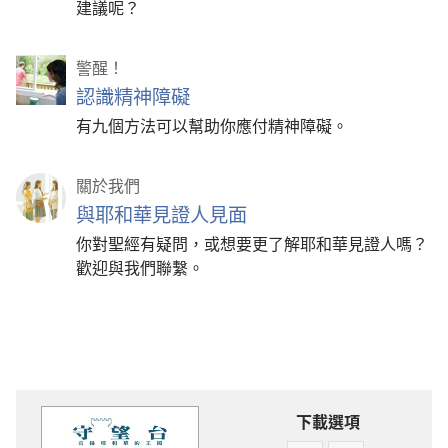
建議呢？
警醒！
認識精神障礙
有九個方法可以幫助你應付精神障礙。
關於我們
與耶和華見證人見面
你對聖經有疑問，或想要更了解耶和華見證人嗎？
歡迎與我們聯繫。
下載選項