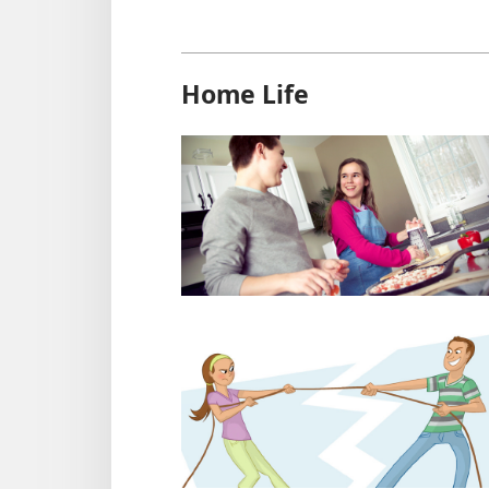
Home Life