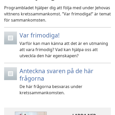
Programbladet hjälper dig att följa med under Jehovas
vittnens kretssammankomst. ”Var frimodiga!” är temat
för sammankomsten.
Var frimodiga!
Varför kan man känna att det är en utmaning
att vara frimodig? Vad kan hjälpa oss att
utveckla den här egenskapen?
Anteckna svaren på de här
frågorna
De här frågorna besvaras under
kretssammankomsten.