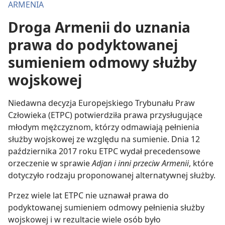
ARMENIA
Droga Armenii do uznania
prawa do podyktowanej
sumieniem odmowy służby
wojskowej
Niedawna decyzja Europejskiego Trybunału Praw
Człowieka (ETPC) potwierdziła prawa przysługujące
młodym mężczyznom, którzy odmawiają pełnienia
służby wojskowej ze względu na sumienie. Dnia 12
października 2017 roku ETPC wydał precedensowe
orzeczenie w sprawie
Adjan i inni przeciw Armenii
, które
dotyczyło rodzaju proponowanej alternatywnej służby.
Przez wiele lat ETPC nie uznawał prawa do
podyktowanej sumieniem odmowy pełnienia służby
wojskowej i w rezultacie wiele osób było