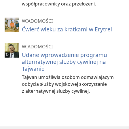
współpracownicy oraz przełożeni.
WIADOMOŚCI
Ćwierć wieku za kratkami w Erytrei
WIADOMOŚCI
Udane wprowadzenie programu
alternatywnej służby cywilnej na
Tajwanie
Tajwan umożliwia osobom odmawiającym
odbycia służby wojskowej skorzystanie
z alternatywnej służby cywilnej.