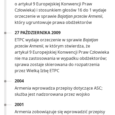
o artykuł 9 Europejskiej Konwencji Praw
Człowieka) i stosunkiem głosów 16 do 1 wydaje
orzeczenie w sprawie
Bajatjan przeciw Armenii
,
który ugruntowuje prawa obdżektorów
27 PAŹDZIERNIKA 2009
ETPC wydaje orzeczenie w sprawie
Bajatjan
przeciw Armenii
, w którym stwierdza, że
artykuł 9 Europejskiej Konwencji Praw Człowieka
nie ma zastosowania w wypadku obdżektorów;
sprawa zostaje skierowana do rozpatrzenia
przez Wielką Izbę ETPC
2004
Armenia wprowadza przepisy dotyczące ASC;
służba jest nadzorowana przez wojsko
2001
Armenia zobowiązuje się wprowadzić przepisy