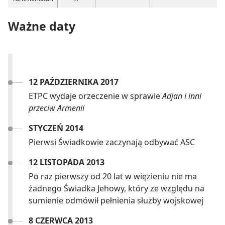
Ważne daty
12 PAŹDZIERNIKA 2017
ETPC wydaje orzeczenie w sprawie
Adjan i inni
przeciw Armenii
STYCZEŃ 2014
Pierwsi Świadkowie zaczynają odbywać ASC
12 LISTOPADA 2013
Po raz pierwszy od 20 lat w więzieniu nie ma
żadnego Świadka Jehowy, który ze względu na
sumienie odmówił pełnienia służby wojskowej
8 CZERWCA 2013