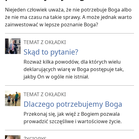
Niejeden człowiek uważa, że nie potrzebuje Boga albo
że nie ma czasu na takie sprawy. A może jednak warto
zainwestować w lepsze poznanie Boga?
TEMAT Z OKŁADKI
Skąd to pytanie?
Rozważ kilka powodów, dla których wielu
deklarujących wiarę w Boga postępuje tak,
jakby On w ogóle nie istniał.
TEMAT Z OKŁADKI
Dlaczego potrzebujemy Boga
Przekonaj się, jak więź z Bogiem pozwala
prowadzić szczęśliwe i wartościowe życie.