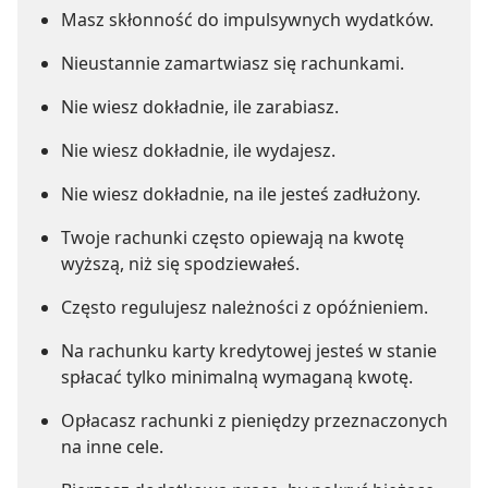
Masz skłonność do impulsywnych wydatków.
Nieustannie zamartwiasz się rachunkami.
Nie wiesz dokładnie, ile zarabiasz.
Nie wiesz dokładnie, ile wydajesz.
Nie wiesz dokładnie, na ile jesteś zadłużony.
Twoje rachunki często opiewają na kwotę
wyższą, niż się spodziewałeś.
Często regulujesz należności z opóźnieniem.
Na rachunku karty kredytowej jesteś w stanie
spłacać tylko minimalną wymaganą kwotę.
Opłacasz rachunki z pieniędzy przeznaczonych
na inne cele.