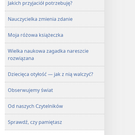
Jakich przyjaciół potrzebuję?
Nauczycielka zmienia zdanie
Moja różowa książeczka
Wielka naukowa zagadka nareszcie
rozwiązana
Dziecięca otyłość — jak z nią walczyć?
Obserwujemy świat
Od naszych Czytelników
Sprawdź, czy pamiętasz