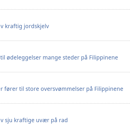
 kraftig jordskjelv
 til ødeleggelser mange steder på Filippinene
r fører til store oversvømmelser på Filippinene
v sju kraftige uvær på rad