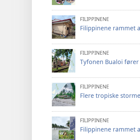
FILIPPINENE
Filippinene rammet av
FILIPPINENE
Tyfonen Bualoi fører
FILIPPINENE
Flere tropiske storme
FILIPPINENE
Filippinene rammet a