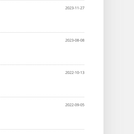
2023-11-27
2023-08-08
2022-10-13
2022-09-05