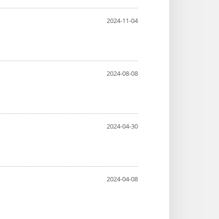
2024-11-04
2024-08-08
2024-04-30
2024-04-08