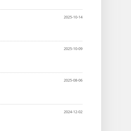
2025-10-14
2025-10-09
2025-08-06
2024-12-02