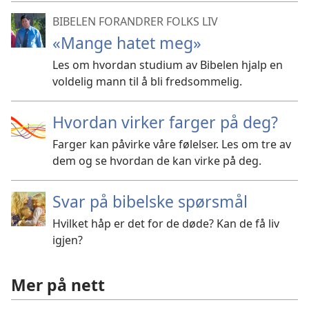
BIBELEN FORANDRER FOLKS LIV
«Mange hatet meg»
Les om hvordan studium av Bibelen hjalp en
voldelig mann til å bli fredsommelig.
Hvordan virker farger på deg?
Farger kan påvirke våre følelser. Les om tre av
dem og se hvordan de kan virke på deg.
Svar på bibelske spørsmål
Hvilket håp er det for de døde? Kan de få liv
igjen?
Mer på nett