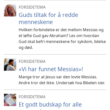
FORSIDETEMA
Guds tiltak for å redde
menneskene
Hvilken forbindelse er det mellom Messias og
et løfte Gud gav Abraham? Les om hvordan
Gud skal befri menneskene for sykdom, lidelse
og død.
FORSIDETEMA
«Vi har funnet Messias»!
Mange tror at Jesus var den lovte Messias.
Andre tror det ikke. Undersøk hva Bibelen sier.
FORSIDETEMA
Et godt budskap for alle