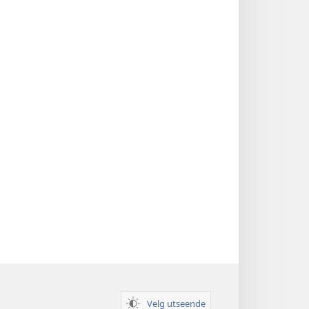
Velg utseende