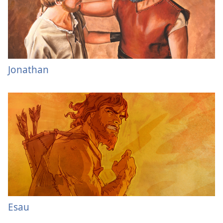
Jonathan
Esau