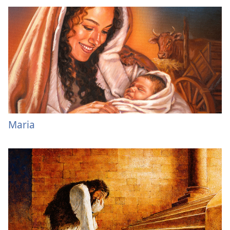
Maria