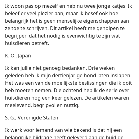
Ik woon pas op mezelf en heb nu twee jonge katjes. Ik
beleef er veel plezier aan, maar ik besef ook hoe
belangrijk het is geen menselijke eigenschappen aan
ze toe te schrijven. Dit artikel heeft me geholpen te
begrijpen dat het nodig is evenwichtig te zijn wat
huisdieren betreft.
K. O., Japan
Ik kan jullie niet genoeg bedanken. Drie weken
geleden heb ik mijn dertienjarige hond laten inslapen.
Het was een van de moeilijkste beslissingen die ik ooit
heb moeten nemen. Die ochtend heb ik de serie over
huisdieren nog een keer gelezen. De artikelen waren
meelevend, begripvol en nuttig.
S. G., Verenigde Staten
Ik werk voor iemand van wie bekend is dat hij een
belangrijke bijdrage heeft geleverd aan de huidige