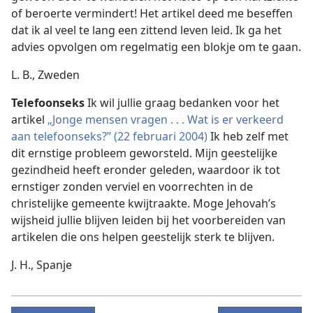
of beroerte vermindert! Het artikel deed me beseffen
dat ik al veel te lang een zittend leven leid. Ik ga het
advies opvolgen om regelmatig een blokje om te gaan.
L. B., Zweden
Telefoonseks
Ik wil jullie graag bedanken voor het
artikel
„Jonge mensen vragen . . . Wat is er verkeerd
aan telefoonseks?” (22 februari 2004)
Ik heb zelf met
dit ernstige probleem geworsteld. Mijn geestelijke
gezindheid heeft eronder geleden, waardoor ik tot
ernstiger zonden verviel en voorrechten in de
christelijke gemeente kwijtraakte. Moge Jehovah’s
wijsheid jullie blijven leiden bij het voorbereiden van
artikelen die ons helpen geestelijk sterk te blijven.
J. H., Spanje