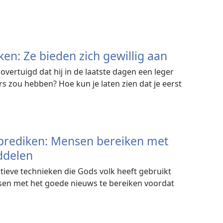
en: Ze bieden zich gewillig aan
vertuigd dat hij in de laatste dagen een leger
rs zou hebben? Hoe kun je laten zien dat je eerst
prediken: Mensen bereiken met
ddelen
tieve technieken die Gods volk heeft gebruikt
sen met het goede nieuws te bereiken voordat