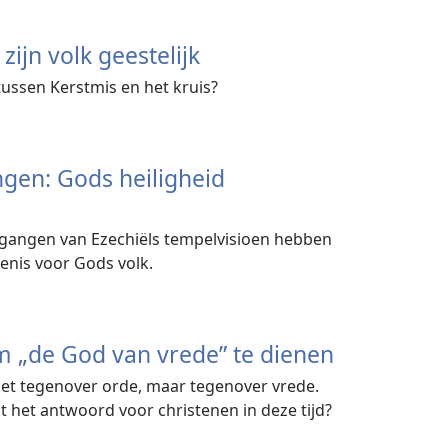
zijn volk geestelijk
ussen Kerstmis en het kruis?
gen: Gods heiligheid
gangen van Ezechiëls tempelvisioen hebben
enis voor Gods volk.
 „de God van vrede” te dienen
niet tegenover orde, maar tegenover vrede.
het antwoord voor christenen in deze tijd?