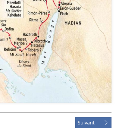
Suivant