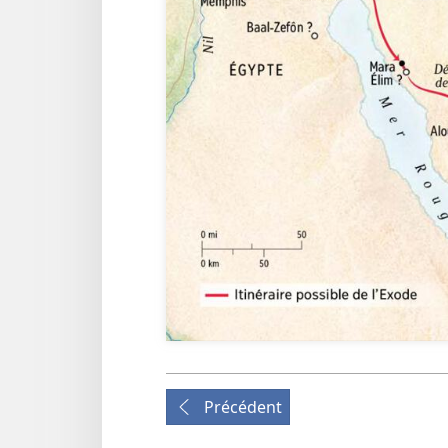
Précédent