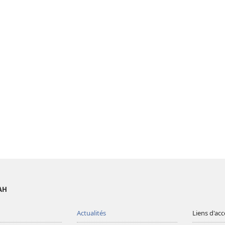
AH
Actualités
Liens d'acc