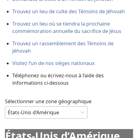
Trouvez un lieu de culte des Témoins de Jéhovah
Trouvez un lieu où se tiendra la prochaine
commémoration annuelle du sacrifice de Jésus
Trouvez un rassemblement des Témoins de
Jéhovah
Visitez l’un de nos sièges nationaux
Téléphonez ou écrivez-nous à l’aide des
informations ci-dessous
Sélectionner une zone géographique
États-Unis d’Amérique