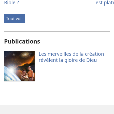
Bible ?
est plat
Tout voir
Publications
Les merveilles de la création
révèlent la gloire de Dieu