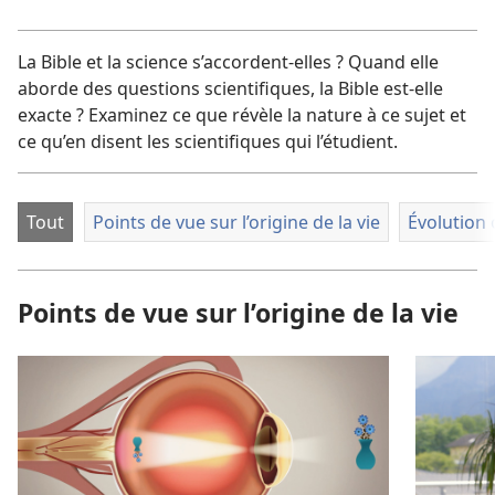
vidéo
La Bible et la science s’accordent-elles ? Quand elle
aborde des questions scientifiques, la Bible est-elle
exacte ? Examinez ce que révèle la nature à ce sujet et
ce qu’en disent les scientifiques qui l’étudient.
Tout
Points de vue sur l’origine de la vie
Évolution 
Points de vue sur l’origine de la vie