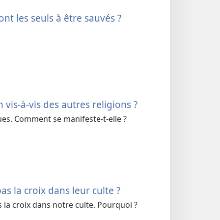
nt les seuls à être sauvés ?
vis-à-vis des autres religions ?
ques. Comment se manifeste-t-elle ?
s la croix dans leur culte ?
la croix dans notre culte. Pourquoi ?