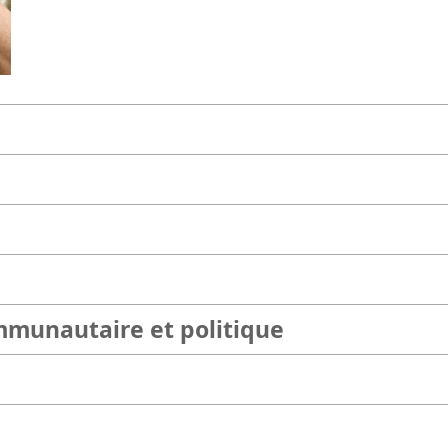
ommunautaire et politique