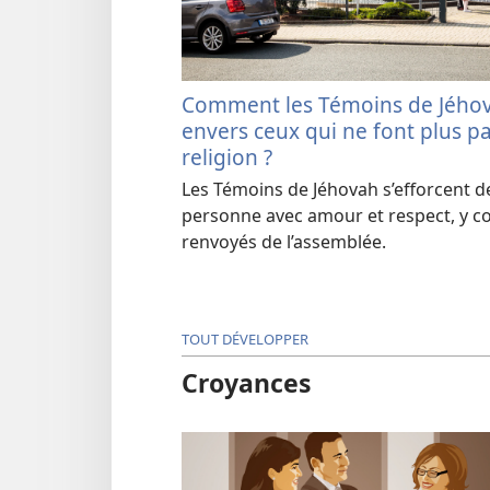
Comment les Témoins de Jéhova
envers ceux qui ne font plus pa
religion ?
Les Témoins de Jéhovah s’efforcent d
personne avec amour et respect, y co
renvoyés de l’assemblée.
TOUT DÉVELOPPER
Croyances