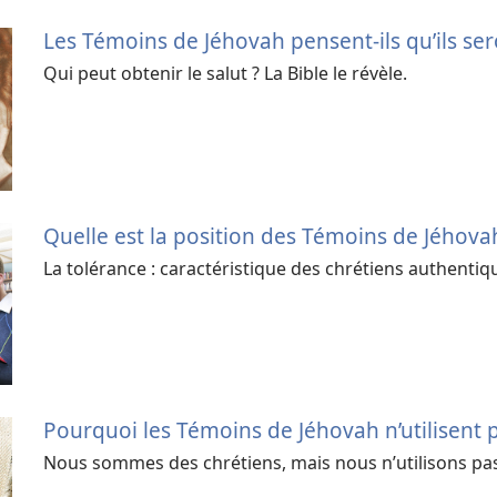
Les Témoins de Jéhovah pensent-ils qu’ils sero
Qui peut obtenir le salut ? La Bible le révèle.
Quelle est la position des Témoins de Jéhovah 
La tolérance : caractéristique des chrétiens authenti
Pourquoi les Témoins de Jéhovah n’utilisent pa
Nous sommes des chrétiens, mais nous n’utilisons pas 