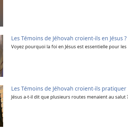
Les Témoins de Jéhovah croient-​ils en Jésus ?
Voyez pourquoi la foi en Jésus est essentielle pour le
Les Témoins de Jéhovah croient-​ils pratiquer l
Jésus a-​t-​il dit que plusieurs routes menaient au salut 