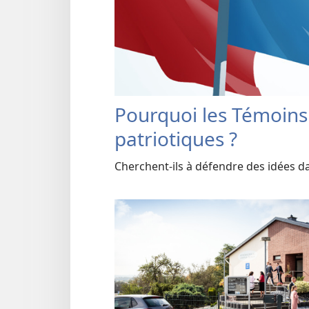
Pourquoi les Témoins 
patriotiques ?
Cherchent-ils à défendre des idées da