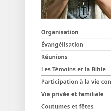
Organisation
Évangélisation
Réunions
Les Témoins et la Bible
Participation à la vie c
Vie privée et familiale
Coutumes et fêtes