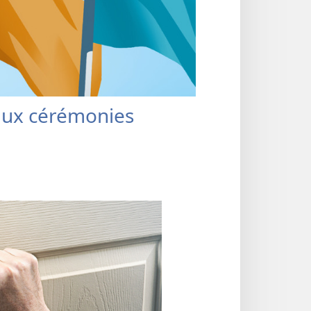
 aux cérémonies