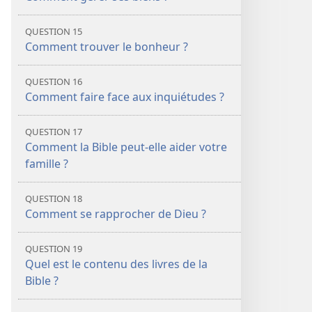
QUESTION 15
Comment trouver le bonheur ?
QUESTION 16
Comment faire face aux inquiétudes ?
QUESTION 17
Comment la Bible peut-​elle aider votre
famille ?
QUESTION 18
Comment se rapprocher de Dieu ?
QUESTION 19
Quel est le contenu des livres de la
Bible ?