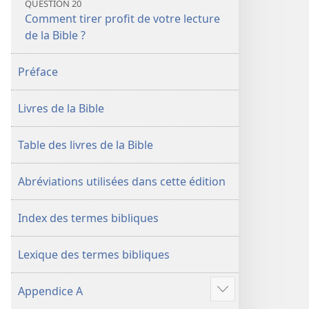
QUESTION 20
Comment tirer profit de votre lecture
de la Bible ?
Préface
Livres de la Bible
Table des livres de la Bible
Abréviations utilisées dans cette édition
Index des termes bibliques
Lexique des termes bibliques
Appendice A
Voir