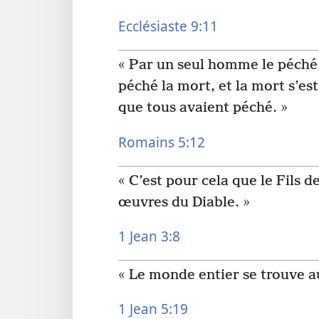
Ecclésiaste 9:11
« Par un seul homme le péché 
péché la mort, et la mort s’e
que tous avaient péché. »
Romains 5:12
« C’est pour cela que le Fils d
œuvres du Diable. »
1 Jean 3:8
« Le monde entier se trouve 
1 Jean 5:19