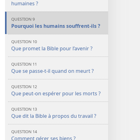
humaines ?
QUESTION 9
Pourquoi les humains souffrent-​ils ?
QUESTION 10
Que promet la Bible pour l’avenir ?
QUESTION 11
Que se passe-​t-​il quand on meurt ?
QUESTION 12
Que peut-​on espérer pour les morts ?
QUESTION 13
Que dit la Bible à propos du travail ?
QUESTION 14
Comment gérer ses biens ?