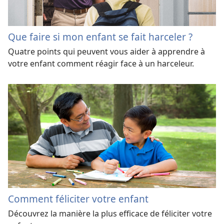
Que faire si mon enfant se fait harceler ?
Quatre points qui peuvent vous aider à apprendre à
votre enfant comment réagir face à un harceleur.
Comment féliciter votre enfant
Découvrez la manière la plus efficace de féliciter votre