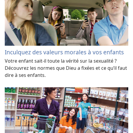
Inculquez des valeurs morales à vos enfants
Votre enfant sait-il toute la vérité sur la sexualité ?
Découvrez les normes que Dieu a fixées et ce qu’il faut
dire à ses enfants.