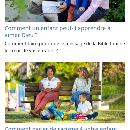
Comment un enfant peut-il apprendre à
aimer Dieu ?
Comment faire pour que le message de la Bible touche
le cœur de vos enfants ?
Comment parler de racisme à votre enfant