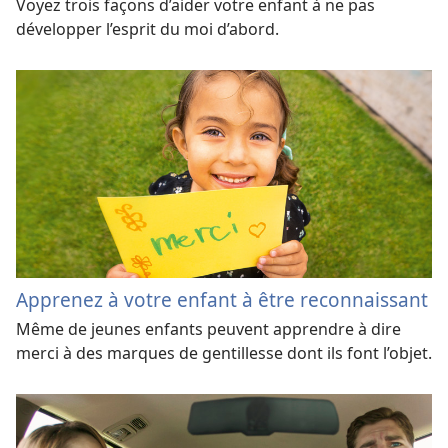
Voyez trois façons d’aider votre enfant à ne pas
développer l’esprit du moi d’abord.
Apprenez à votre enfant à être reconnaissant
Même de jeunes enfants peuvent apprendre à dire
merci à des marques de gentillesse dont ils font l’objet.