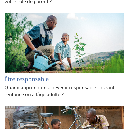
votre rôle de parent ?
Être responsable
Quand apprend-​on à devenir responsable : durant
l’enfance ou à l’âge adulte ?