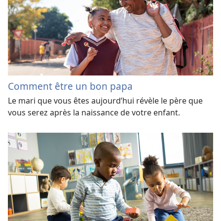
Comment être un bon papa
Le mari que vous êtes aujourd’hui révèle le père que
vous serez après la naissance de votre enfant.