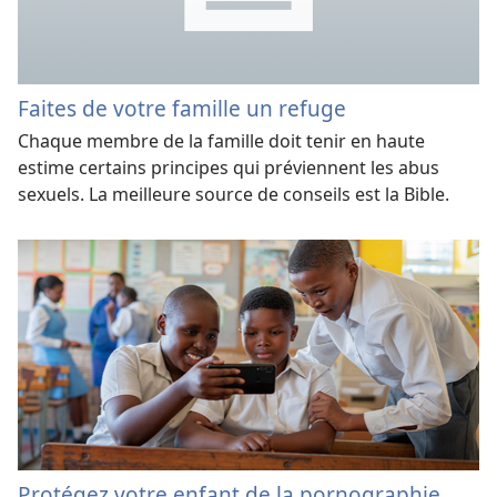
Faites de votre famille un refuge
Chaque membre de la famille doit tenir en haute
estime certains principes qui préviennent les abus
sexuels. La meilleure source de conseils est la Bible.
Protégez votre enfant de la pornographie