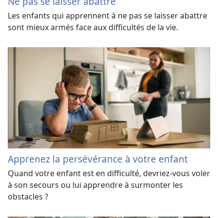
Ne pas se laisser abattre
Les enfants qui apprennent à ne pas se laisser abattre
sont mieux armés face aux difficultés de la vie.
Apprenez la persévérance à votre enfant
Quand votre enfant est en difficulté, devriez-vous voler
à son secours ou lui apprendre à surmonter les
obstacles ?