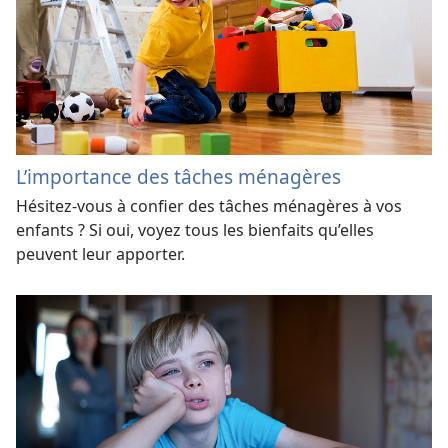
L’importance des tâches ménagères
Hésitez-​vous à confier des tâches ménagères à vos
enfants ? Si oui, voyez tous les bienfaits qu’elles
peuvent leur apporter.