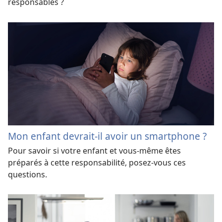
responsables ?
Mon enfant devrait-il avoir un smartphone ?
Pour savoir si votre enfant et vous-même êtes
préparés à cette responsabilité, posez-vous ces
questions.