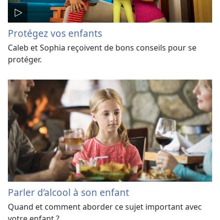
Protégez vos enfants
Caleb et Sophia reçoivent de bons conseils pour se
protéger.
Parler d’alcool à son enfant
Quand et comment aborder ce sujet important avec
votre enfant ?