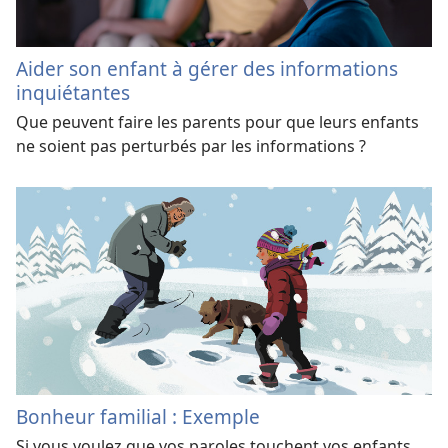
Aider son enfant à gérer des informations
inquiétantes
Que peuvent faire les parents pour que leurs enfants
ne soient pas perturbés par les informations ?
Bonheur familial : Exemple
Si vous voulez que vos paroles touchent vos enfants,