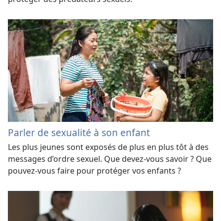
Parler de sexualité à son enfant
Les plus jeunes sont exposés de plus en plus tôt à des
messages d’ordre sexuel. Que devez-​vous savoir ? Que
pouvez-​vous faire pour protéger vos enfants ?