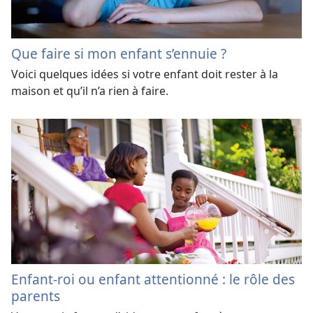
Que faire si mon enfant s’ennuie ?
Voici quelques idées si votre enfant doit rester à la
maison et qu’il n’a rien à faire.
Enfant-roi ou enfant attentionné : le rôle des
parents