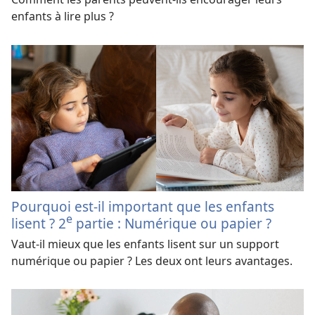
enfants à lire plus ?
Pourquoi est-il important que les enfants
e
lisent ? 2
partie : Numérique ou papier ?
Vaut-il mieux que les enfants lisent sur un support
numérique ou papier ? Les deux ont leurs avantages.