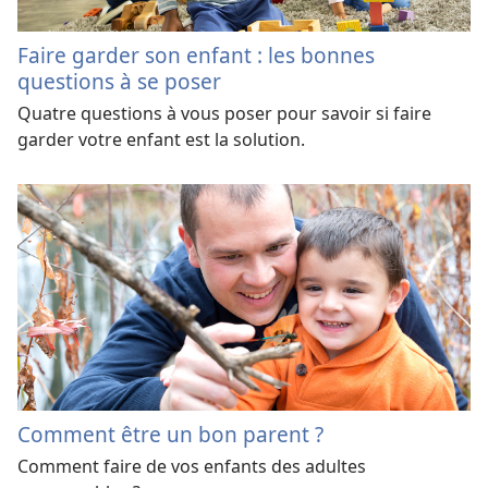
Faire garder son enfant : les bonnes
questions à se poser
Quatre questions à vous poser pour savoir si faire
garder votre enfant est la solution.
Comment être un bon parent ?
Comment faire de vos enfants des adultes