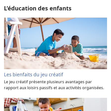
L’éducation des enfants
Les bienfaits du jeu créatif
Le jeu créatif présente plusieurs avantages par
rapport aux loisirs passifs et aux activités organisées.