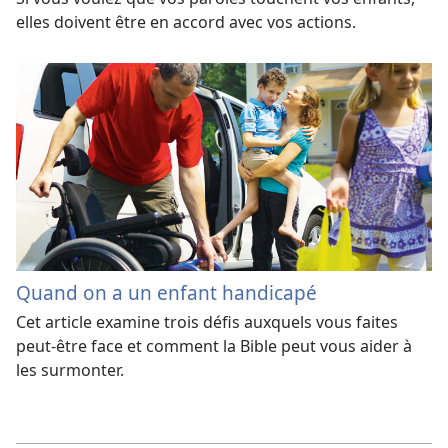
elles doivent être en accord avec vos actions.
Quand on a un enfant handicapé
Cet article examine trois défis auxquels vous faites
peut-être face et comment la Bible peut vous aider à
les surmonter.