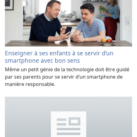
Enseigner à ses enfants à se servir d’un
smartphone avec bon sens
Même un petit génie de la technologie doit être guidé
par ses parents pour se servir d’un smartphone de
manière responsable.