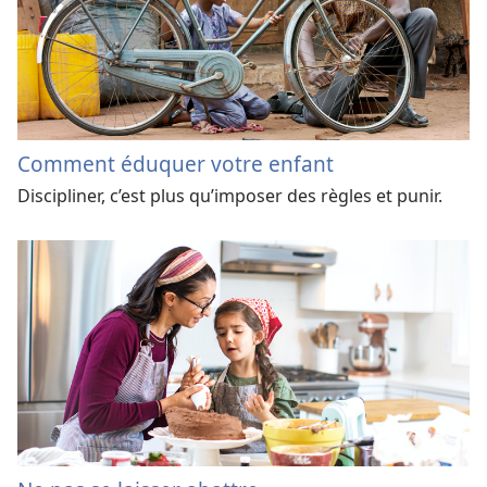
Comment éduquer votre enfant
Discipliner, c’est plus qu’imposer des règles et punir.