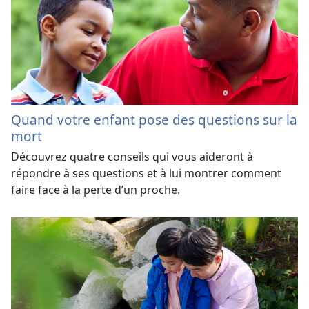
Quand votre enfant pose des questions sur la
mort
Découvrez quatre conseils qui vous aideront à
répondre à ses questions et à lui montrer comment
faire face à la perte d’un proche.