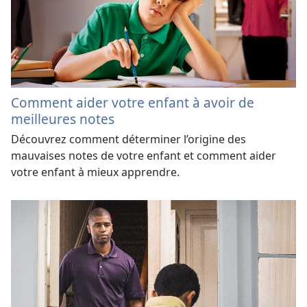
Comment aider votre enfant à avoir de
meilleures notes
Découvrez comment déterminer l’origine des
mauvaises notes de votre enfant et comment aider
votre enfant à mieux apprendre.