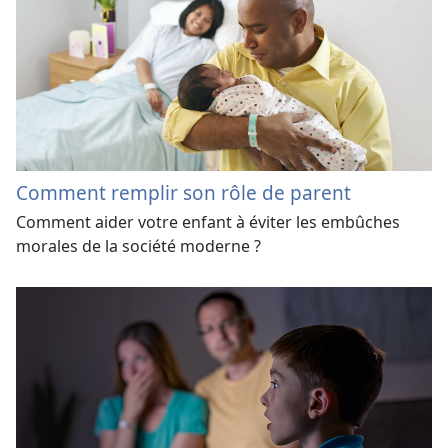
Comment remplir son rôle de parent
Comment aider votre enfant à éviter les embûches
morales de la société moderne ?