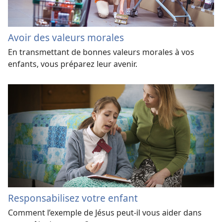
Avoir des valeurs morales
En transmettant de bonnes valeurs morales à vos
enfants, vous préparez leur avenir.
Responsabilisez votre enfant
Comment l’exemple de Jésus peut-il vous aider dans