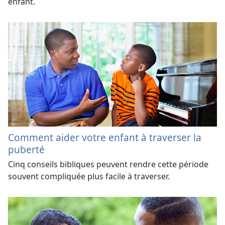
enfant.
Comment aider votre enfant à traverser la
puberté
Cinq conseils bibliques peuvent rendre cette période
souvent compliquée plus facile à traverser.