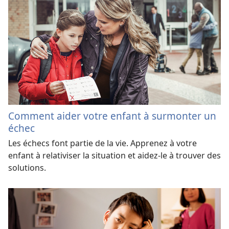
Comment aider votre enfant à surmonter un
échec
Les échecs font partie de la vie. Apprenez à votre
enfant à relativiser la situation et aidez-le à trouver des
solutions.