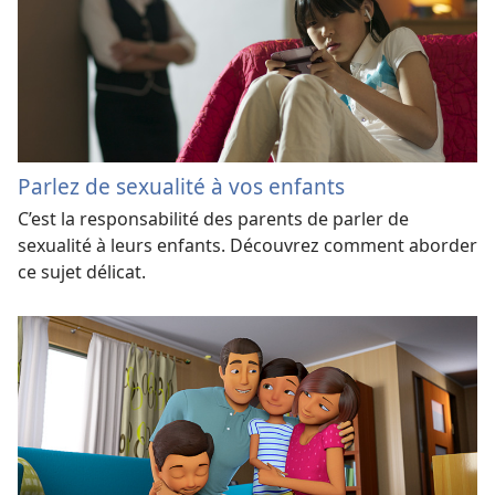
Parlez de sexualité à vos enfants
C’est la responsabilité des parents de parler de
sexualité à leurs enfants. Découvrez comment aborder
ce sujet délicat.