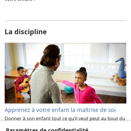
La discipline
Apprenez à votre enfant la maîtrise de soi
Donner à son enfant tout ce qu’il veut peut au bout du
compte le priver de quelque chose de très important.
Paramètres de confidentialité