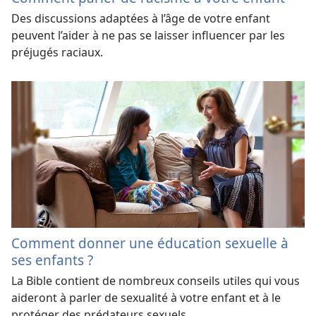
Des discussions adaptées à l’âge de votre enfant
peuvent l’aider à ne pas se laisser influencer par les
préjugés raciaux.
Comment donner une éducation sexuelle à
ses enfants ?
La Bible contient de nombreux conseils utiles qui vous
aideront à parler de sexualité à votre enfant et à le
protéger des prédateurs sexuels.