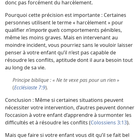
donc pas forcément du harcèlement.
Pourquoi cette précision est importante : Certaines
personnes utilisent le terme « harcèlement » pour
qualifier
n’importe quels
comportements pénibles,
même les moins graves. Mais en intervenant au
moindre incident, vous pourriez sans le vouloir laisser
penser à votre enfant qu’il n’est pas capable de
résoudre les conflits, aptitude dont il aura besoin tout
au long de sa vie.
Principe biblique : « Ne te vexe pas pour un rien »
(
Ecclésiaste 7:9
)
.
Conclusion : Même si certaines situations peuvent
nécessiter votre intervention, d’autres peuvent donner
l’occasion à votre enfant d’apprendre à surmonter les
difficultés et à résoudre les conflits (
Colossiens 3:13
).
Mais que faire si votre enfant vous dit qu’il se fait bel