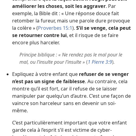
améliorer les choses, soit les aggraver
. Par
exemple, la Bible dit : « Une réponse douce fait
retomber la fureur, mais une parole dure provoque
la colère » (
Proverbes 15:1
).
S’il se venge, cela peut
se retourner contre lui
, et il risque de se faire
encore plus harceler.
Principe biblique : « Ne rendez pas le mal pour le
mal, ou l’insulte pour l’insulte »
(
1 Pierre 3:9
)
.
Expliquez à votre enfant que
refuser de se venger
n’est pas un signe de faiblesse
. Au contraire, cela
montre qu’il est fort, car il refuse de se laisser
manipuler par quelqu’un d’autre. C’est une façon de
vaincre son harceleur sans en devenir un soi-
même.
C’est particulièrement important que votre enfant
garde cela à l’esprit s’il est victime de cyber-