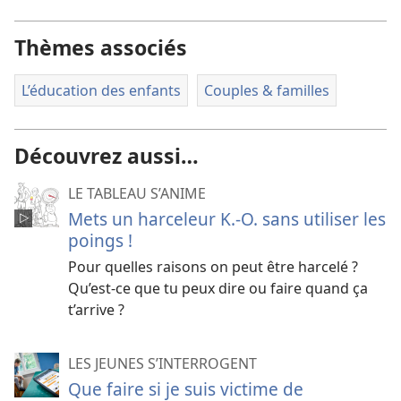
Thèmes associés
L’éducation des enfants
Couples & familles
Découvrez aussi…
LE TABLEAU S’ANIME
Mets un harceleur K.-O. sans utiliser les
poings !
Pour quelles raisons on peut être harcelé ?
Qu’est-ce que tu peux dire ou faire quand ça
t’arrive ?
LES JEUNES S’INTERROGENT
Que faire si je suis victime de