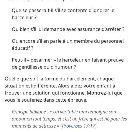
Que se passera-t-il s’il se contente d’ignorer le
harceleur ?
Ou bien s’il lui demande avec assurance d’arrêter ?
Ou encore s’il en parle à un membre du personnel
éducatif ?
Peut-il « désarmer » le harceleur en faisant preuve
de gentillesse ou d’humour ?
Quelle que soit la forme du harcèlement, chaque
situation est différente. Alors aidez votre enfant à
trouver une solution qui fonctionne. Montrez-lui que
vous le soutenez dans cette épreuve.
Principe biblique : « Un véritable ami témoigne son
amour en tout temps, et c’est un frère qui est né pour les
moments de détresse »
(
Proverbes 17:17
)
.