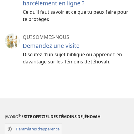
harcèlement en ligne ?
Ce qu’il faut savoir et ce que tu peux faire pour
te protéger.
QUI SOMMES-NOUS
Demandez une visite
Discutez d’un sujet biblique ou apprenez-​en
davantage sur les Témoins de Jéhovah.
®
JW.ORG
/ SITE OFFICIEL DES TÉMOINS DE JÉHOVAH
Paramètres d'apparence