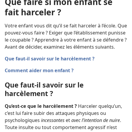
Que faire si mon enfant se
fait harceler ?
Votre enfant vous dit qu’il se fait harceler à l’école. Que
pouvez-vous faire ? Exiger que l’établissement punisse
le coupable ? Apprendre à votre enfant à se défendre ?
Avant de décider, examinez les éléments suivants.
Que faut-il savoir sur le harcèlement ?
Comment aider mon enfant ?
Que faut-il savoir sur le
harcèlement ?
Qu’est-ce que le harcèlement ?
Harceler quelqu’un,
c’est lui faire subir des attaques physiques ou
psychologiques
incessantes
et
avec l’intention de nuire
.
Toute insulte ou tout comportement agressif n’est