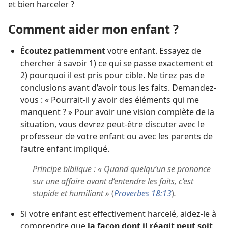
et bien harceler ?
Comment aider mon enfant ?
Écoutez patiemment
votre enfant. Essayez de
chercher à savoir 1) ce qui se passe exactement et
2) pourquoi il est pris pour cible. Ne tirez pas de
conclusions avant d’avoir tous les faits. Demandez-
vous : « Pourrait-il y avoir des éléments qui me
manquent ? » Pour avoir une vision complète de la
situation, vous devrez peut-être discuter avec le
professeur de votre enfant ou avec les parents de
l’autre enfant impliqué.
Principe biblique : « Quand quelqu’un se prononce
sur une affaire avant d’entendre les faits, c’est
stupide et humiliant »
(
Proverbes 18:13
)
.
Si votre enfant est effectivement harcelé, aidez-le à
comprendre que
la façon dont il réagit peut soit