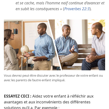
et se cache, mais l’homme naïf continue d’avancer et
en subit les conséquences »
(
Proverbes 22:3
)
.
Vous devrez peut-être discuter avec le professeur de votre enfant ou
avec les parents de l’autre enfant impliqué.
ESSAYEZ CECI :
Aidez votre enfant à réfléchir aux
avantages et aux inconvénients des différentes
solutions qu’il a. Par exemple :