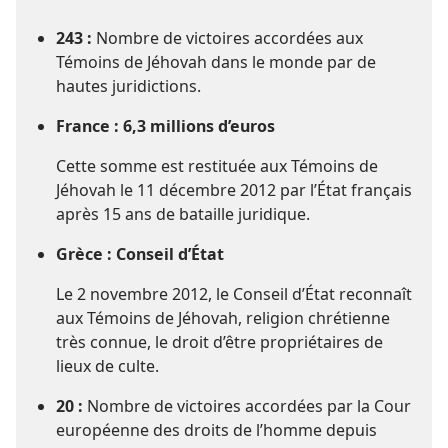
243 :
Nombre de victoires accordées aux
Témoins de Jéhovah dans le monde par de
hautes juridictions.
France : 6,3 millions d’euros
Cette somme est restituée aux Témoins de
Jéhovah le 11 décembre 2012 par l’État français
après 15 ans de bataille juridique.
Grèce : Conseil d’État
Le 2 novembre 2012, le Conseil d’État reconnaît
aux Témoins de Jéhovah, religion chrétienne
très connue, le droit d’être propriétaires de
lieux de culte.
20 :
Nombre de victoires accordées par la Cour
européenne des droits de l’homme depuis