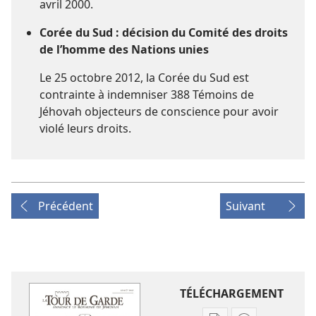
avril 2000.
Corée du Sud : décision du Comité des droits
de l’homme des Nations unies
Le 25 octobre 2012, la Corée du Sud est
contrainte à indemniser 388 Témoins de
Jéhovah objecteurs de conscience pour avoir
violé leurs droits.
Précédent
Suivant
TÉLÉCHARGEMENT