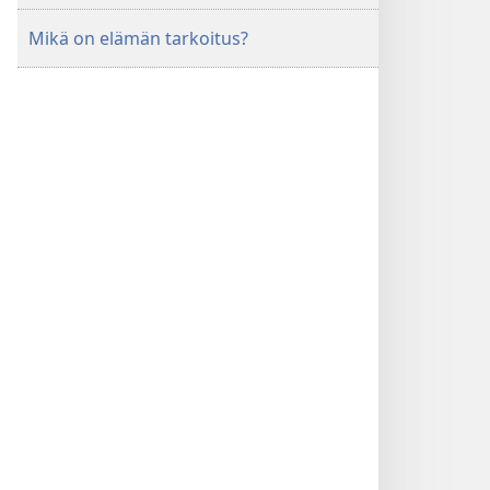
Mikä on elämän tarkoitus?